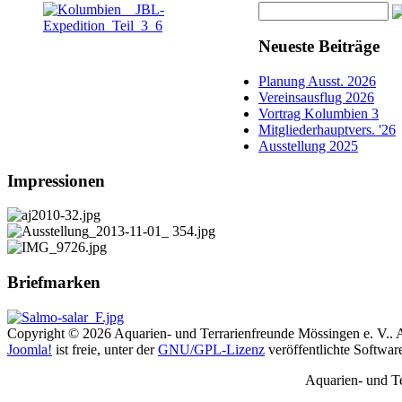
Neueste Beiträge
Planung Ausst. 2026
Vereinsausflug 2026
Vortrag Kolumbien 3
Mitgliederhauptvers. '26
Ausstellung 2025
Impressionen
Briefmarken
Copyright © 2026 Aquarien- und Terrarienfreunde Mössingen e. V.. A
Joomla!
ist freie, unter der
GNU/GPL-Lizenz
veröffentlichte Softwar
Aquarien- und T