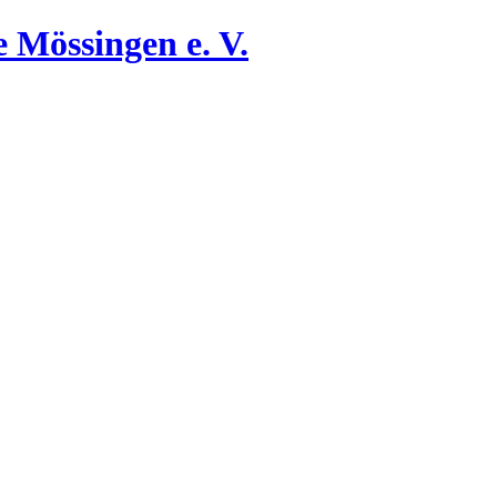
 Mössingen e. V.