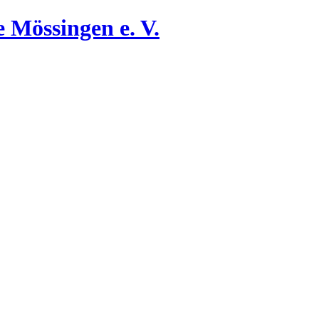
 Mössingen e. V.