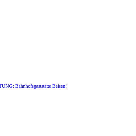
TUNG: Bahnhofsgaststätte Belsen!