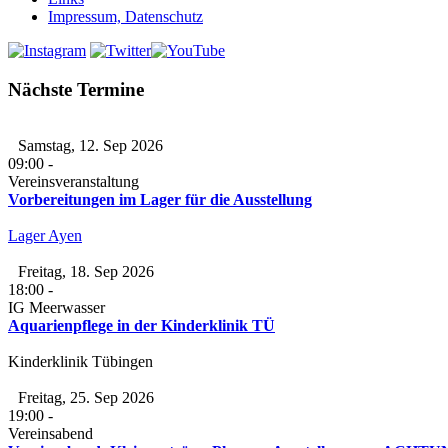
Impressum, Datenschutz
Nächste Termine
Samstag, 12. Sep 2026
09:00
-
Vereinsveranstaltung
Vorbereitungen im Lager für die Ausstellung
Lager Ayen
Freitag, 18. Sep 2026
18:00
-
IG Meerwasser
Aquarienpflege in der Kinderklinik TÜ
Kinderklinik Tübingen
Freitag, 25. Sep 2026
19:00
-
Vereinsabend