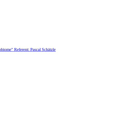
biome" Referent: Pascal Schätzle