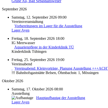
Grüne Au, Bad Sebastiansweiler
September 2026
Samstag, 12. September 2026 09:00
Vereinsveranstaltung
Vorbereitungen im Lager für die Ausstellung
Lager Ayen
Freitag, 18. September 2026 18:00
IG Meerwasser
Aquarienpflege in der Kinderklinik TÜ
Kinderklinik Tübingen
Freitag, 25. September 2026 19:00
Vereinsabend
Vereinsabend: Kleinvorträge, Planung Ausstellung +++ACH
!!! Bahnhofsgaststätte Belsen, Öhmbachstr. 1, Mössingen
Oktober 2026
Samstag, 17. Oktober 2026 08:00
Ausstellung
Hauptaufbautag der Ausstellung
Lager Ayen