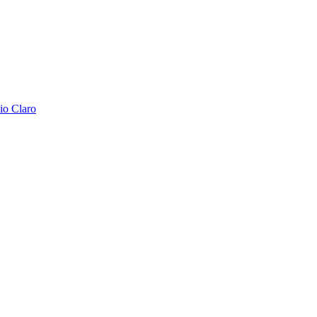
io Claro