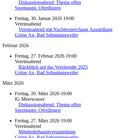
Diskussionsabend: Thema offen
Sportgastst. Oferdingen
Freitag, 30. Januar 2026 19:00
Vereinsabend
Vereinsabend mit Nachbesprechung Ausstellung
Grüne Au, Bad Sebastiansweiler
Februar 2026
Freitag, 27. Februar 2026 19:00
Vereinsabend
Rückblick auf das Vereinsjahr 2025
Grüne Au, Bad Sebastiansweiler
März 2026
Freitag, 20. März 2026 19:00
IG Meerwasser
Diskussionsabend: Thema offen
Sportgastst. Oferdingen
Freitag, 27. März 2026 19:00
Vereinsabend
Mitgliederhauptversammlung
Grüne Au, Bad Sebastiansweiler