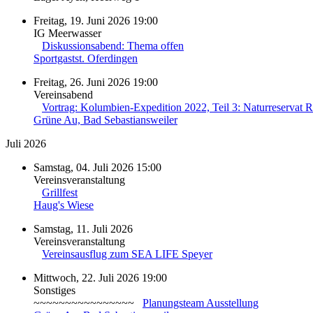
Freitag, 19. Juni 2026 19:00
IG Meerwasser
Diskussionsabend: Thema offen
Sportgastst. Oferdingen
Freitag, 26. Juni 2026 19:00
Vereinsabend
Vortrag: Kolumbien-Expedition 2022, Teil 3: Naturreservat R
Grüne Au, Bad Sebastiansweiler
Juli 2026
Samstag, 04. Juli 2026 15:00
Vereinsveranstaltung
Grillfest
Haug's Wiese
Samstag, 11. Juli 2026
Vereinsveranstaltung
Vereinsausflug zum SEA LIFE Speyer
Mittwoch, 22. Juli 2026 19:00
Sonstiges
~~~~~~~~~~~~~~~~
Planungsteam Ausstellung