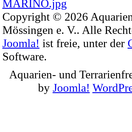
Copyright © 2026 Aquarien
Mössingen e. V.. Alle Recht
Joomla!
ist freie, unter der
Software.
Aquarien- und Terrarienf
by
Joomla!
WordPre