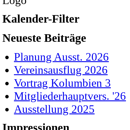
Kalender-Filter
Neueste Beiträge
Planung Ausst. 2026
Vereinsausflug 2026
Vortrag Kolumbien 3
Mitgliederhauptvers. '26
Ausstellung 2025
Impressionen