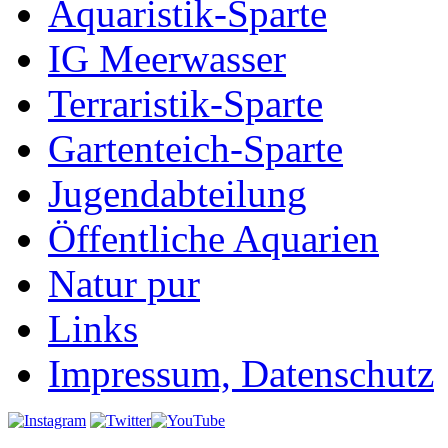
Aquaristik-Sparte
IG Meerwasser
Terraristik-Sparte
Gartenteich-Sparte
Jugendabteilung
Öffentliche Aquarien
Natur pur
Links
Impressum, Datenschutz