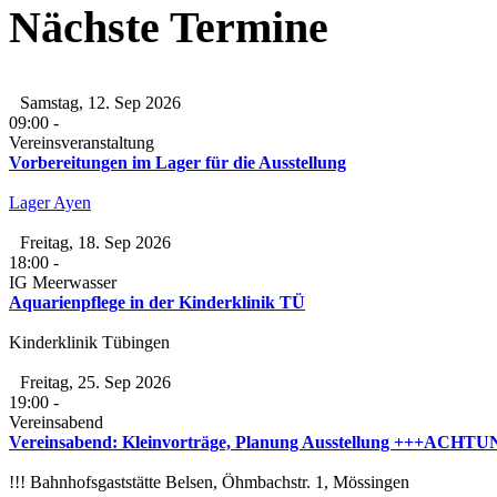
Nächste Termine
Samstag, 12. Sep 2026
09:00
-
Vereinsveranstaltung
Vorbereitungen im Lager für die Ausstellung
Lager Ayen
Freitag, 18. Sep 2026
18:00
-
IG Meerwasser
Aquarienpflege in der Kinderklinik TÜ
Kinderklinik Tübingen
Freitag, 25. Sep 2026
19:00
-
Vereinsabend
Vereinsabend: Kleinvorträge, Planung Ausstellung +++ACHTUNG
!!! Bahnhofsgaststätte Belsen, Öhmbachstr. 1, Mössingen