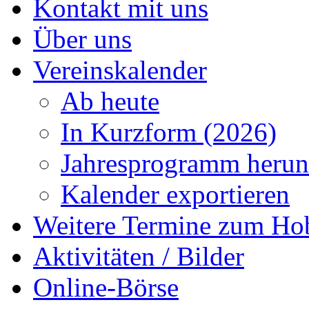
Kontakt mit uns
Über uns
Vereinskalender
Ab heute
In Kurzform (2026)
Jahresprogramm herun
Kalender exportieren
Weitere Termine zum Ho
Aktivitäten / Bilder
Online-Börse