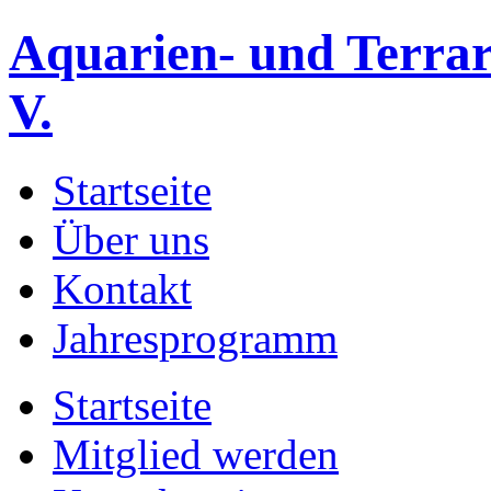
Aquarien- und Terrar
V.
Startseite
Über uns
Kontakt
Jahresprogramm
Startseite
Mitglied werden