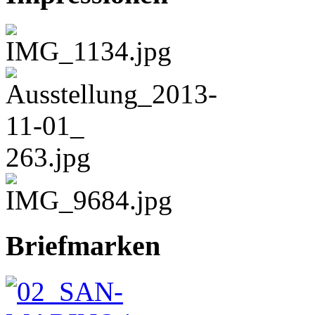
Briefmarken