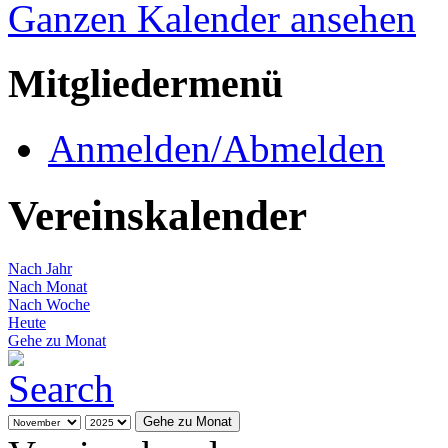
Ganzen Kalender ansehen
Mitgliedermenü
Anmelden/Abmelden
Vereinskalender
Nach Jahr
Nach Monat
Nach Woche
Heute
Gehe zu Monat
Gehe zu Monat