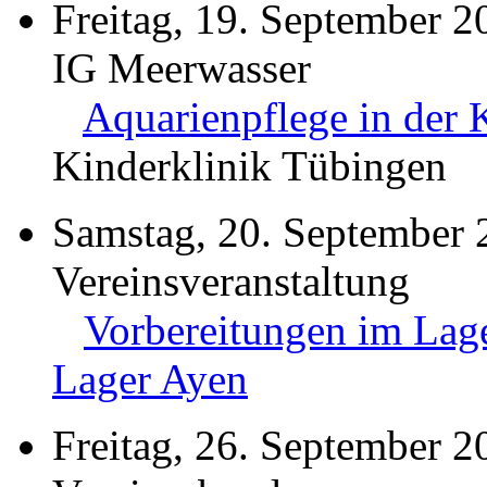
Freitag, 19. September 2
IG Meerwasser
Aquarienpflege in der 
Kinderklinik Tübingen
Samstag, 20. September 
Vereinsveranstaltung
Vorbereitungen im Lage
Lager Ayen
Freitag, 26. September 2