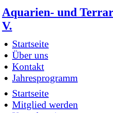
Aquarien- und Terrar
V.
Startseite
Über uns
Kontakt
Jahresprogramm
Startseite
Mitglied werden