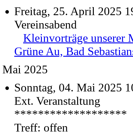
Freitag, 25. April 2025 1
Vereinsabend
Kleinvorträge unserer 
Grüne Au, Bad Sebastian
Mai 2025
Sonntag, 04. Mai 2025 1
Ext. Veranstaltung
******************
Treff: offen