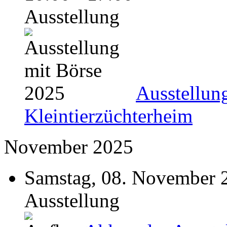
Ausstellung
Ausstellun
Kleintierzüchterheim
November 2025
Samstag, 08. November 
Ausstellung