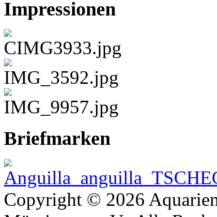
Impressionen
Briefmarken
Copyright © 2026 Aquarien