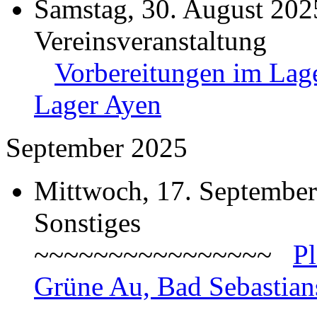
Samstag, 30. August 202
Vereinsveranstaltung
Vorbereitungen im Lage
Lager Ayen
September 2025
Mittwoch, 17. September
Sonstiges
~~~~~~~~~~~~~~~~
P
Grüne Au, Bad Sebastian