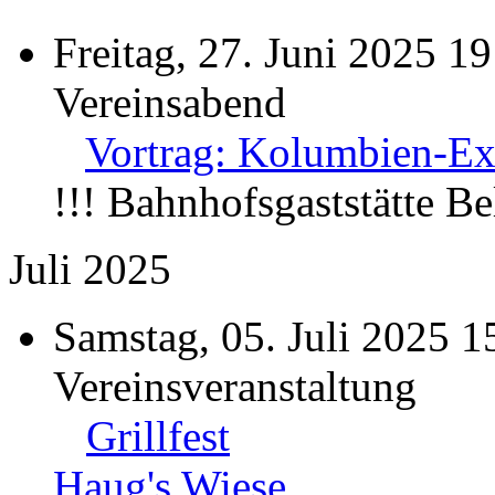
Freitag, 27. Juni 2025 19
Vereinsabend
Vortrag: Kolumbien-Exp
!!! Bahnhofsgaststätte B
Juli 2025
Samstag, 05. Juli 2025 1
Vereinsveranstaltung
Grillfest
Haug's Wiese