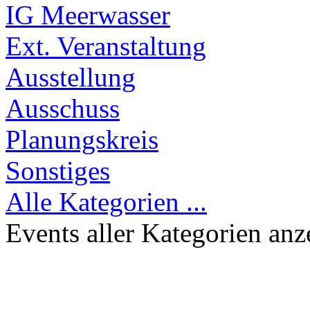
IG Meerwasser
Ext. Veranstaltung
Ausstellung
Ausschuss
Planungskreis
Sonstiges
Alle Kategorien ...
Events aller Kategorien anz