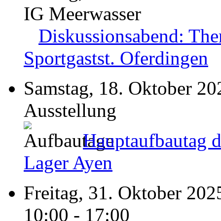
IG Meerwasser
Diskussionsabend: The
Sportgastst. Oferdingen
Samstag, 18. Oktober 20
Ausstellung
Hauptaufbautag d
Lager Ayen
Freitag, 31. Oktober 20
10:00 - 17:00