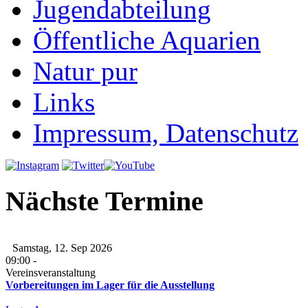
Jugendabteilung
Öffentliche Aquarien
Natur pur
Links
Impressum, Datenschutz
Nächste Termine
Samstag, 12. Sep 2026
09:00
-
Vereinsveranstaltung
Vorbereitungen im Lager für die Ausstellung