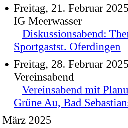
Freitag, 21. Februar 202
IG Meerwasser
Diskussionsabend: The
Sportgastst. Oferdingen
Freitag, 28. Februar 202
Vereinsabend
Vereinsabend mit Plan
Grüne Au, Bad Sebastian
März 2025