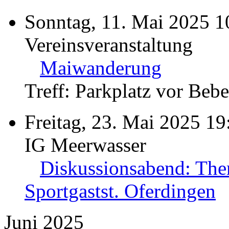
Sonntag, 11. Mai 2025 1
Vereinsveranstaltung
Maiwanderung
Treff: Parkplatz vor Beb
Freitag, 23. Mai 2025 19
IG Meerwasser
Diskussionsabend: The
Sportgastst. Oferdingen
Juni 2025