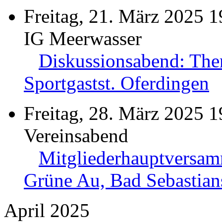
Freitag, 21. März 2025 1
IG Meerwasser
Diskussionsabend: The
Sportgastst. Oferdingen
Freitag, 28. März 2025 1
Vereinsabend
Mitgliederhauptversa
Grüne Au, Bad Sebastian
April 2025