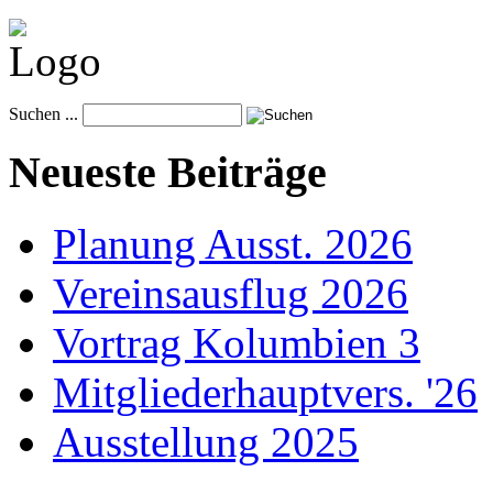
Suchen ...
Neueste Beiträge
Planung Ausst. 2026
Vereinsausflug 2026
Vortrag Kolumbien 3
Mitgliederhauptvers. '26
Ausstellung 2025