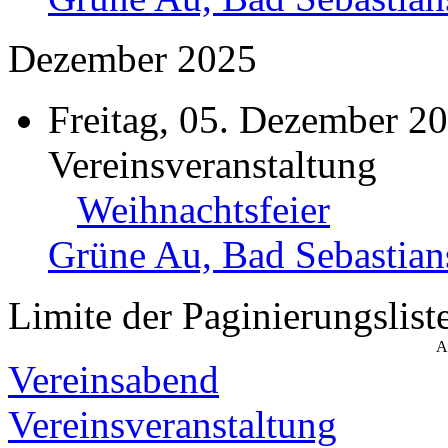
Dezember 2025
Freitag, 05. Dezember 2
Vereinsveranstaltung
Weihnachtsfeier
Grüne Au, Bad Sebastian
Limite der Paginierungslist
A
Vereinsabend
Vereinsveranstaltung