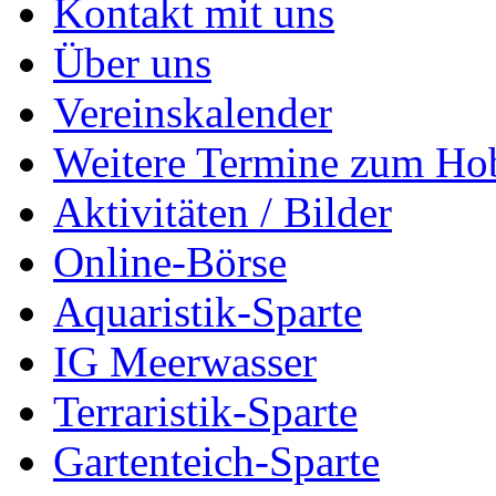
Kontakt mit uns
Über uns
Vereinskalender
Weitere Termine zum Ho
Aktivitäten / Bilder
Online-Börse
Aquaristik-Sparte
IG Meerwasser
Terraristik-Sparte
Gartenteich-Sparte