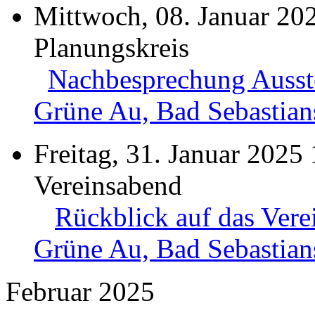
Mittwoch, 08. Januar 20
Planungskreis
Nachbesprechung Ausst
Grüne Au, Bad Sebastian
Freitag, 31. Januar 2025
Vereinsabend
Rückblick auf das Vere
Grüne Au, Bad Sebastian
Februar 2025