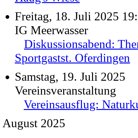
Freitag, 18. Juli 2025 19
IG Meerwasser
Diskussionsabend: The
Sportgastst. Oferdingen
Samstag, 19. Juli 2025
Vereinsveranstaltung
Vereinsausflug: Natur
August 2025