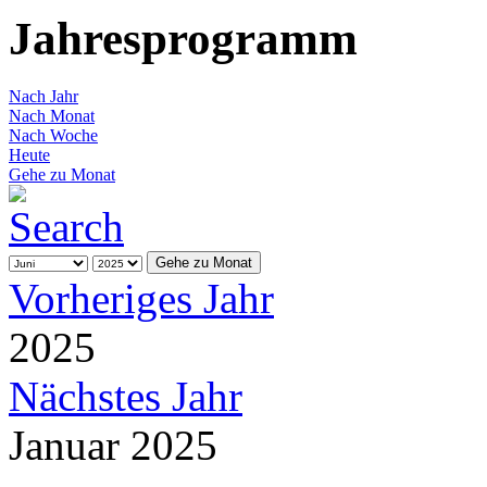
Jahresprogramm
Nach Jahr
Nach Monat
Nach Woche
Heute
Gehe zu Monat
Gehe zu Monat
Vorheriges Jahr
2025
Nächstes Jahr
Januar 2025