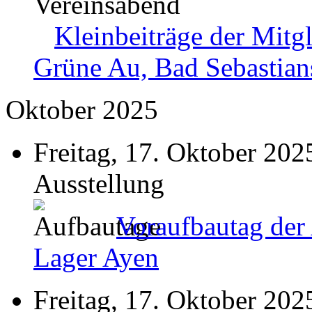
Vereinsabend
Kleinbeiträge der Mitgl
Grüne Au, Bad Sebastian
Oktober 2025
Freitag, 17. Oktober 202
Ausstellung
Voraufbautag der
Lager Ayen
Freitag, 17. Oktober 202