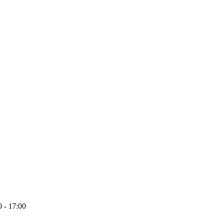
 - 17:00