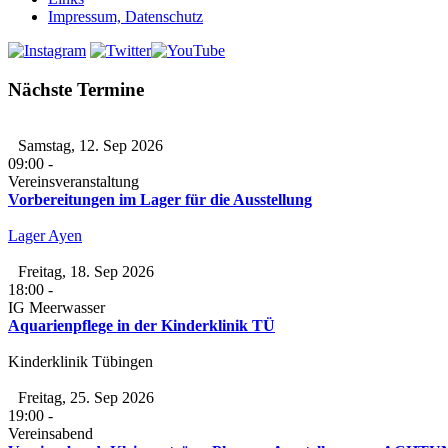
Impressum, Datenschutz
Nächste Termine
Samstag, 12. Sep 2026
09:00
-
Vereinsveranstaltung
Vorbereitungen im Lager für die Ausstellung
Lager Ayen
Freitag, 18. Sep 2026
18:00
-
IG Meerwasser
Aquarienpflege in der Kinderklinik TÜ
Kinderklinik Tübingen
Freitag, 25. Sep 2026
19:00
-
Vereinsabend