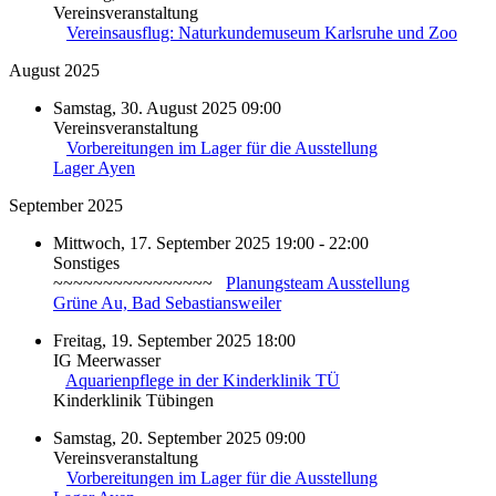
Vereinsveranstaltung
Vereinsausflug: Naturkundemuseum Karlsruhe und Zoo
August 2025
Samstag, 30. August 2025 09:00
Vereinsveranstaltung
Vorbereitungen im Lager für die Ausstellung
Lager Ayen
September 2025
Mittwoch, 17. September 2025 19:00 - 22:00
Sonstiges
~~~~~~~~~~~~~~~~
Planungsteam Ausstellung
Grüne Au, Bad Sebastiansweiler
Freitag, 19. September 2025 18:00
IG Meerwasser
Aquarienpflege in der Kinderklinik TÜ
Kinderklinik Tübingen
Samstag, 20. September 2025 09:00
Vereinsveranstaltung
Vorbereitungen im Lager für die Ausstellung