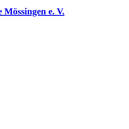
 Mössingen e. V.