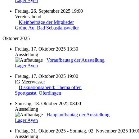
Lager Ayen
Freitag, 26. September 2025 19:00
Vereinsabend
Kleinbeiträge der Mitglieder
Grüne Au, Bad Sebastiansweiler
Oktober 2025
Freitag, 17. Oktober 2025 13:30
Ausstellung
Voraufbautag der Ausstellung
Lager Ayen
Freitag, 17. Oktober 2025 19:00
IG Meerwasser
Diskussionsabend: Thema offen
Sportgastst. Oferdingen
Samstag, 18. Oktober 2025 08:00
Ausstellung
Hauptaufbautag der Ausstellung
Lager Ayen
Freitag, 31. Oktober 2025 - Sonntag, 02. November 2025 10:00
Ausstellung