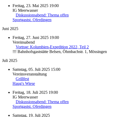
Freitag, 23. Mai 2025 19:00
IG Meerwasser
Diskussionsabend: Thema offen
Sportgastst. Oferdingen
Juni 2025
Freitag, 27. Juni 2025 19:00
Vereinsabend
Vortrag: Kolumbien-Expedition 2022, Teil 2
!!! Bahnhofsgaststätte Belsen, Öhmbachstr. 1, Mössingen
Juli 2025
Samstag, 05. Juli 2025 15:00
Vereinsveranstaltung
Grillfest
Haug's Wiese
Freitag, 18. Juli 2025 19:00
IG Meerwasser
Diskussionsabend: Thema offen
Sportgastst. Oferdingen
Samstag, 19. Juli 2025