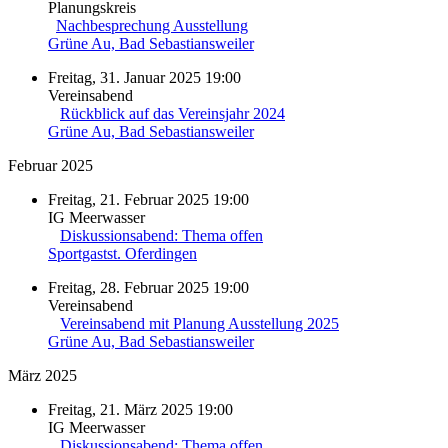
Planungskreis
Nachbesprechung Ausstellung
Grüne Au, Bad Sebastiansweiler
Freitag, 31. Januar 2025 19:00
Vereinsabend
Rückblick auf das Vereinsjahr 2024
Grüne Au, Bad Sebastiansweiler
Februar 2025
Freitag, 21. Februar 2025 19:00
IG Meerwasser
Diskussionsabend: Thema offen
Sportgastst. Oferdingen
Freitag, 28. Februar 2025 19:00
Vereinsabend
Vereinsabend mit Planung Ausstellung 2025
Grüne Au, Bad Sebastiansweiler
März 2025
Freitag, 21. März 2025 19:00
IG Meerwasser
Diskussionsabend: Thema offen