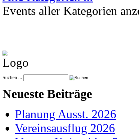
Events aller Kategorien anz
Suchen ...
Neueste Beiträge
Planung Ausst. 2026
Vereinsausflug 2026