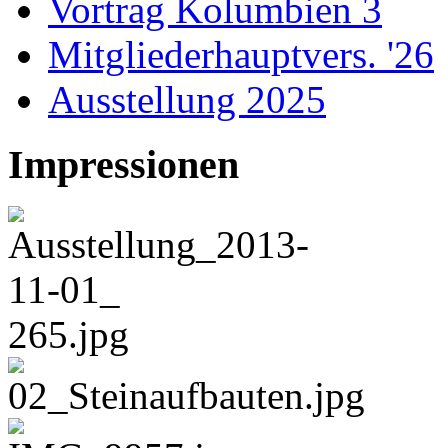
Vortrag Kolumbien 3
Mitgliederhauptvers. '26
Ausstellung 2025
Impressionen