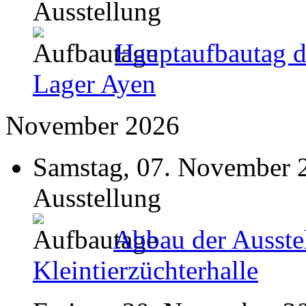
Ausstellung
Hauptaufbautag d
Lager Ayen
November 2026
Samstag, 07. November 
Ausstellung
Abbau der Ausste
Kleintierzüchterhalle