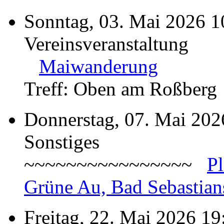
Sonntag, 03. Mai 2026 1
Vereinsveranstaltung
Maiwanderung
Treff: Oben am Roßberg
Donnerstag, 07. Mai 202
Sonstiges
~~~~~~~~~~~~~~~~
P
Grüne Au, Bad Sebastian
Freitag, 22. Mai 2026 19