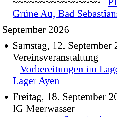
~~~~~~~~~~~~~~~~
P
Grüne Au, Bad Sebastian
September 2026
Samstag, 12. September 
Vereinsveranstaltung
Vorbereitungen im Lage
Lager Ayen
Freitag, 18. September 2
IG Meerwasser