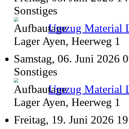
Sonstiges
Umzug Material 
Lager Ayen, Heerweg 1
Samstag, 06. Juni 2026 
Sonstiges
Umzug Material 
Lager Ayen, Heerweg 1
Freitag, 19. Juni 2026 19