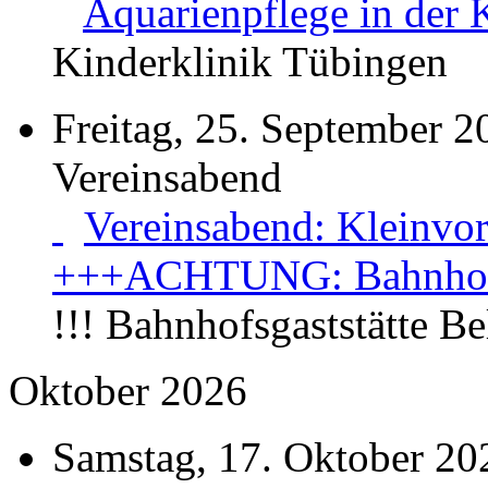
Aquarienpflege in der 
Kinderklinik Tübingen
Freitag, 25. September 2
Vereinsabend
Vereinsabend: Kleinvor
+++ACHTUNG: Bahnhofsg
!!! Bahnhofsgaststätte B
Oktober 2026
Samstag, 17. Oktober 20