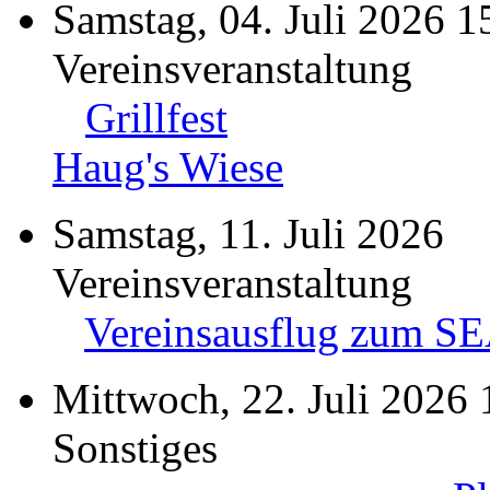
Samstag, 04. Juli 2026 1
Vereinsveranstaltung
Grillfest
Haug's Wiese
Samstag, 11. Juli 2026
Vereinsveranstaltung
Vereinsausflug zum S
Mittwoch, 22. Juli 2026 
Sonstiges