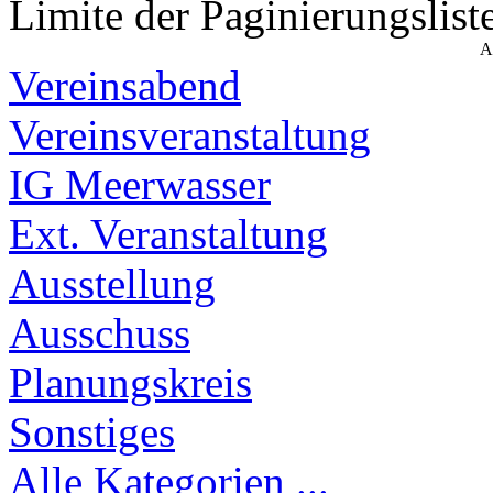
Limite der Paginierungslist
A
Vereinsabend
Vereinsveranstaltung
IG Meerwasser
Ext. Veranstaltung
Ausstellung
Ausschuss
Planungskreis
Sonstiges
Alle Kategorien ...