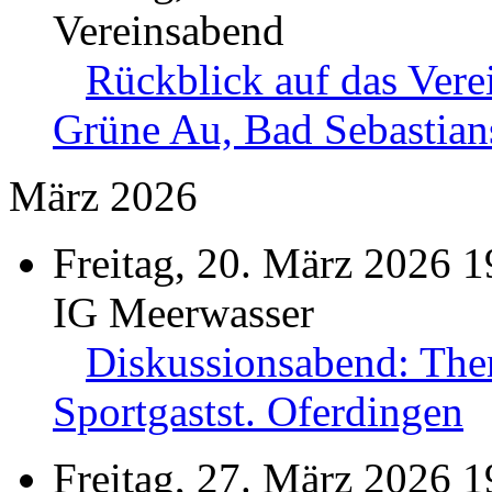
Vereinsabend
Rückblick auf das Vere
Grüne Au, Bad Sebastian
März 2026
Freitag, 20. März 2026 1
IG Meerwasser
Diskussionsabend: The
Sportgastst. Oferdingen
Freitag, 27. März 2026 1