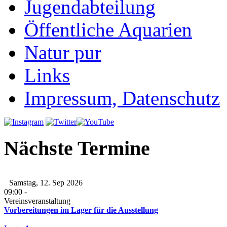
Jugendabteilung
Öffentliche Aquarien
Natur pur
Links
Impressum, Datenschutz
Nächste Termine
Samstag, 12. Sep 2026
09:00
-
Vereinsveranstaltung
Vorbereitungen im Lager für die Ausstellung