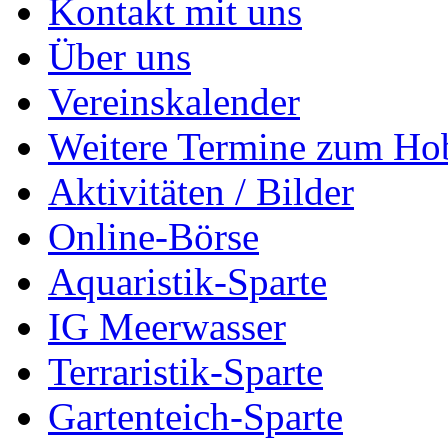
Kontakt mit uns
Über uns
Vereinskalender
Weitere Termine zum Ho
Aktivitäten / Bilder
Online-Börse
Aquaristik-Sparte
IG Meerwasser
Terraristik-Sparte
Gartenteich-Sparte