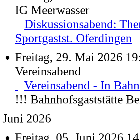
IG Meerwasser
Diskussionsabend: The
Sportgastst. Oferdingen
Freitag, 29. Mai 2026 19
Vereinsabend
Vereinsabend - In Bahnh
!!! Bahnhofsgaststätte B
Juni 2026
Freitag, 05. Juni 2026 14