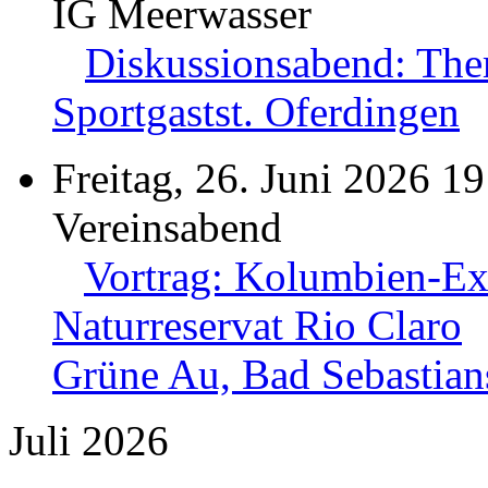
IG Meerwasser
Diskussionsabend: The
Sportgastst. Oferdingen
Freitag, 26. Juni 2026 19
Vereinsabend
Vortrag: Kolumbien-Exp
Naturreservat Rio Claro
Grüne Au, Bad Sebastian
Juli 2026