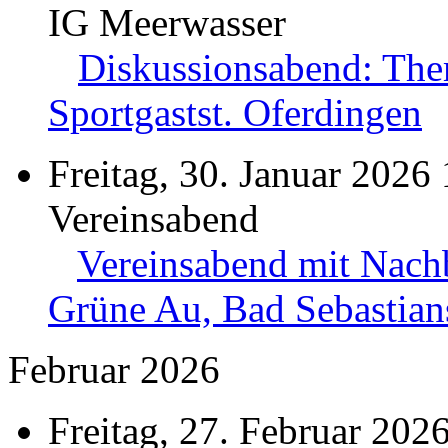
IG Meerwasser
Diskussionsabend: The
Sportgastst. Oferdingen
Freitag, 30. Januar 2026
Vereinsabend
Vereinsabend mit Nach
Grüne Au, Bad Sebastian
Februar 2026
Freitag, 27. Februar 202