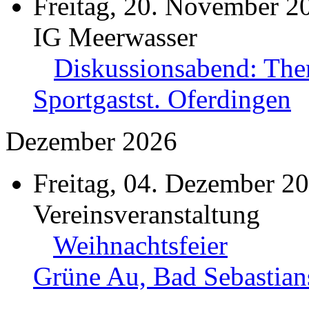
Freitag, 20. November 2
IG Meerwasser
Diskussionsabend: The
Sportgastst. Oferdingen
Dezember 2026
Freitag, 04. Dezember 2
Vereinsveranstaltung
Weihnachtsfeier
Grüne Au, Bad Sebastian