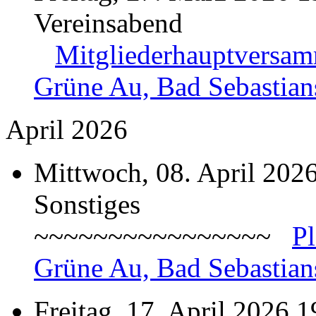
Vereinsabend
Mitgliederhauptversa
Grüne Au, Bad Sebastian
April 2026
Mittwoch, 08. April 202
Sonstiges
~~~~~~~~~~~~~~~~
P
Grüne Au, Bad Sebastian
Freitag, 17. April 2026 1