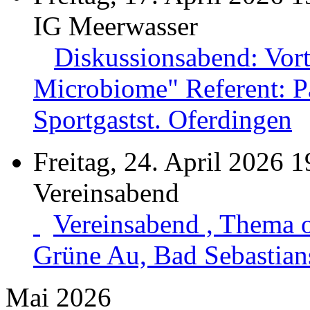
IG Meerwasser
Diskussionsabend: Vor
Microbiome" Referent: Pa
Sportgastst. Oferdingen
Freitag, 24. April 2026 1
Vereinsabend
Vereinsabend , Thema 
Grüne Au, Bad Sebastian
Mai 2026