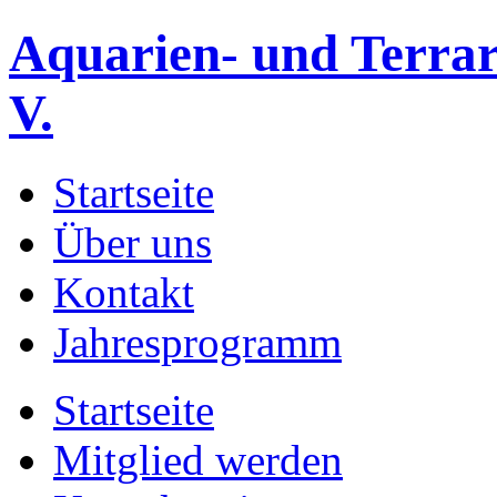
Aquarien- und Terrar
V.
Startseite
Über uns
Kontakt
Jahresprogramm
Startseite
Mitglied werden