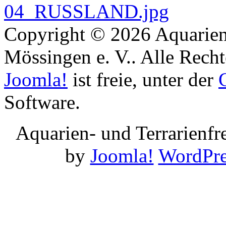
Copyright © 2026 Aquarien
Mössingen e. V.. Alle Recht
Joomla!
ist freie, unter der
Software.
Aquarien- und Terrarienf
by
Joomla!
WordPre