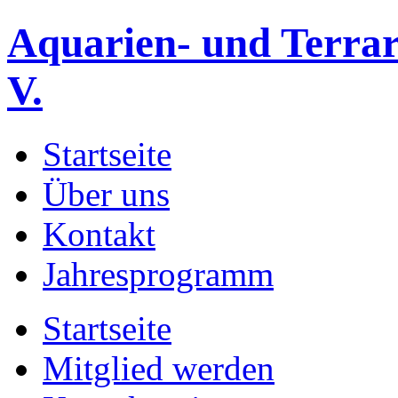
Aquarien- und Terrar
V.
Startseite
Über uns
Kontakt
Jahresprogramm
Startseite
Mitglied werden