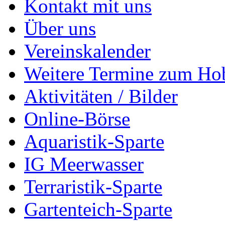
Kontakt mit uns
Über uns
Vereinskalender
Weitere Termine zum Ho
Aktivitäten / Bilder
Online-Börse
Aquaristik-Sparte
IG Meerwasser
Terraristik-Sparte
Gartenteich-Sparte