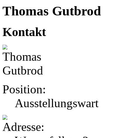
Thomas Gutbrod
Kontakt
Position:
Ausstellungswart