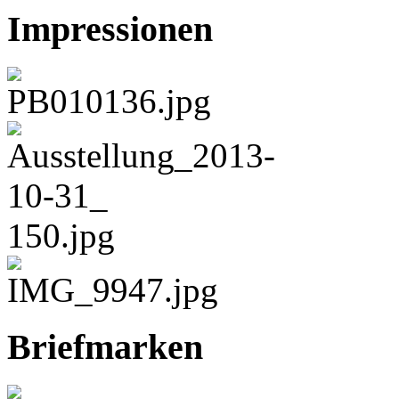
Impressionen
Briefmarken