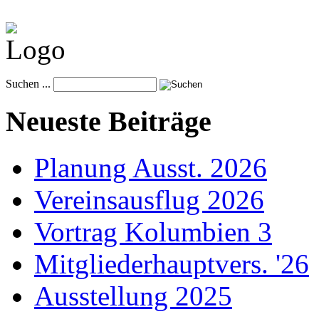
Suchen ...
Neueste Beiträge
Planung Ausst. 2026
Vereinsausflug 2026
Vortrag Kolumbien 3
Mitgliederhauptvers. '26
Ausstellung 2025