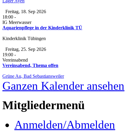
Lager Ayen
Freitag, 18. Sep 2026
18:00
-
IG Meerwasser
Aquarienpflege in der Kinderklinik TÜ
Kinderklinik Tübingen
Freitag, 25. Sep 2026
19:00
-
Vereinsabend
Vereinsabend, Thema offen
Grüne Au, Bad Sebastiansweiler
Ganzen Kalender ansehen
Mitgliedermenü
Anmelden/Abmelden