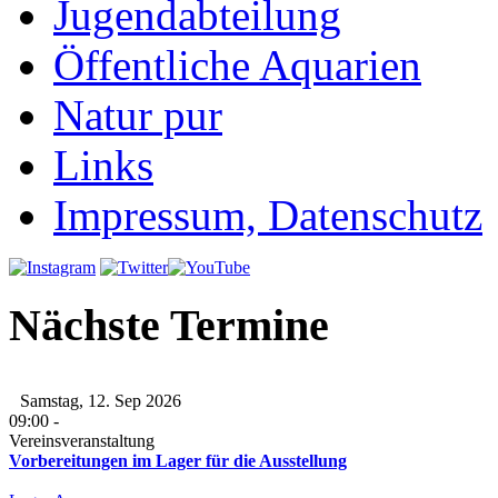
Jugendabteilung
Öffentliche Aquarien
Natur pur
Links
Impressum, Datenschutz
Nächste Termine
Samstag, 12. Sep 2026
09:00
-
Vereinsveranstaltung
Vorbereitungen im Lager für die Ausstellung