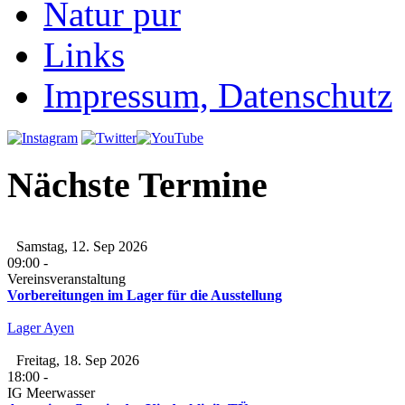
Natur pur
Links
Impressum, Datenschutz
Nächste Termine
Samstag, 12. Sep 2026
09:00
-
Vereinsveranstaltung
Vorbereitungen im Lager für die Ausstellung
Lager Ayen
Freitag, 18. Sep 2026
18:00
-
IG Meerwasser