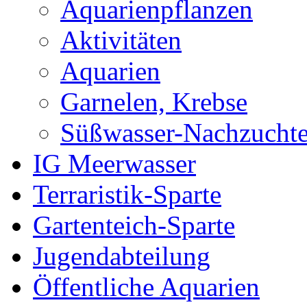
Aquarienpflanzen
Aktivitäten
Aquarien
Garnelen, Krebse
Süßwasser-Nachzucht
IG Meerwasser
Terraristik-Sparte
Gartenteich-Sparte
Jugendabteilung
Öffentliche Aquarien