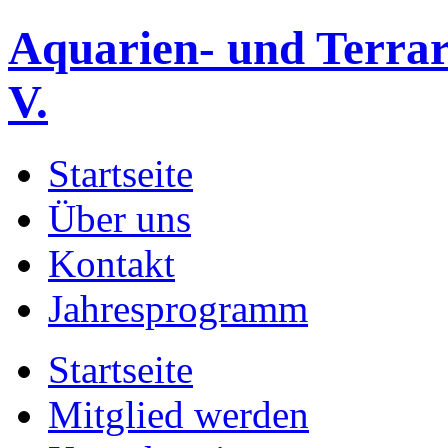
Aquarien- und Terrar
V.
Startseite
Über uns
Kontakt
Jahresprogramm
Startseite
Mitglied werden