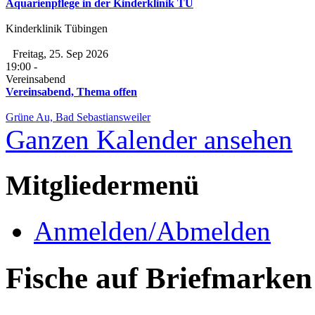
Aquarienpflege in der Kinderklinik TÜ
Kinderklinik Tübingen
Freitag, 25. Sep 2026
19:00
-
Vereinsabend
Vereinsabend, Thema offen
Grüne Au, Bad Sebastiansweiler
Ganzen Kalender ansehen
Mitgliedermenü
Anmelden/Abmelden
Fische auf Briefmarken