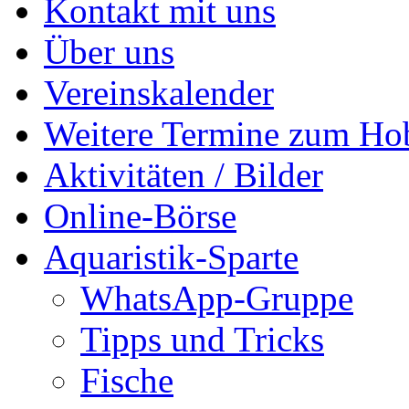
Kontakt mit uns
Über uns
Vereinskalender
Weitere Termine zum Ho
Aktivitäten / Bilder
Online-Börse
Aquaristik-Sparte
WhatsApp-Gruppe
Tipps und Tricks
Fische