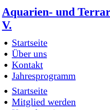
Aquarien- und Terrar
V.
Startseite
Über uns
Kontakt
Jahresprogramm
Startseite
Mitglied werden