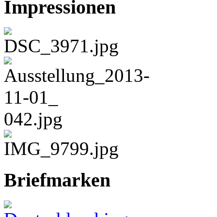
Impressionen
Briefmarken