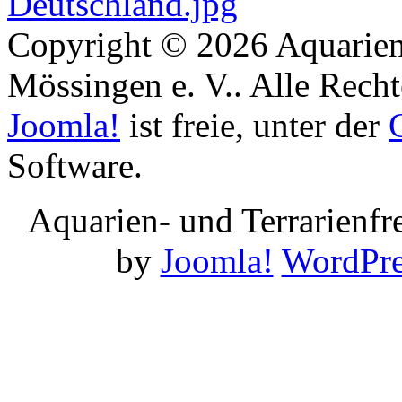
Copyright © 2026 Aquarien
Mössingen e. V.. Alle Recht
Joomla!
ist freie, unter der
Software.
Aquarien- und Terrarienf
by
Joomla!
WordPre