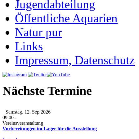
Jugendabteilung
Öffentliche Aquarien
Natur pur
Links
Impressum, Datenschutz
Nächste Termine
Samstag, 12. Sep 2026
09:00
-
Vereinsveranstaltung
Vorbereitungen im Lager für die Ausstellung