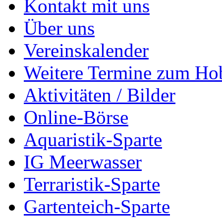
Kontakt mit uns
Über uns
Vereinskalender
Weitere Termine zum Ho
Aktivitäten / Bilder
Online-Börse
Aquaristik-Sparte
IG Meerwasser
Terraristik-Sparte
Gartenteich-Sparte