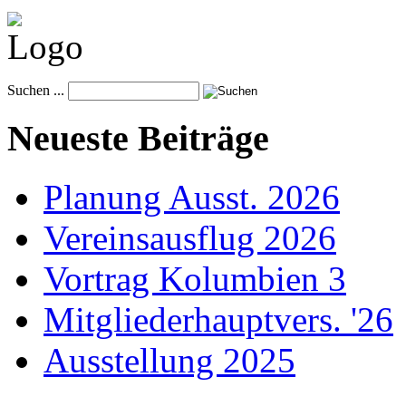
Suchen ...
Neueste Beiträge
Planung Ausst. 2026
Vereinsausflug 2026
Vortrag Kolumbien 3
Mitgliederhauptvers. '26
Ausstellung 2025