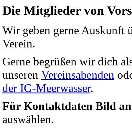
Die Mitglieder von Vor
Wir geben gerne Auskunft 
Verein.
Gerne begrüßen wir dich al
unseren
Vereinsabenden
ode
der IG-Meerwasser
.
Für Kontaktdaten Bild an
auswählen.