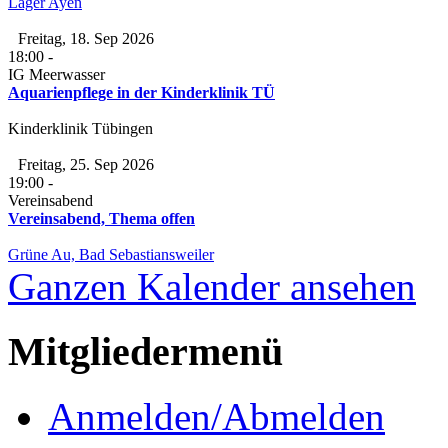
Lager Ayen
Freitag, 18. Sep 2026
18:00
-
IG Meerwasser
Aquarienpflege in der Kinderklinik TÜ
Kinderklinik Tübingen
Freitag, 25. Sep 2026
19:00
-
Vereinsabend
Vereinsabend, Thema offen
Grüne Au, Bad Sebastiansweiler
Ganzen Kalender ansehen
Mitgliedermenü
Anmelden/Abmelden