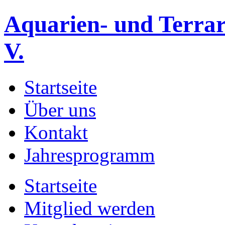
Aquarien- und Terrar
V.
Startseite
Über uns
Kontakt
Jahresprogramm
Startseite
Mitglied werden