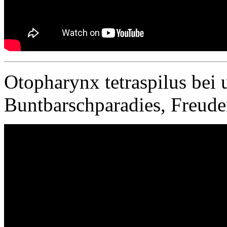
Otopharynx tetraspilus bei
Buntbarschparadies, Freude