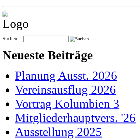
Suchen ...
Neueste Beiträge
Planung Ausst. 2026
Vereinsausflug 2026
Vortrag Kolumbien 3
Mitgliederhauptvers. '26
Ausstellung 2025