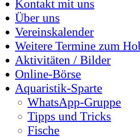
Kontakt mit uns
Über uns
Vereinskalender
Weitere Termine zum Ho
Aktivitäten / Bilder
Online-Börse
Aquaristik-Sparte
WhatsApp-Gruppe
Tipps und Tricks
Fische