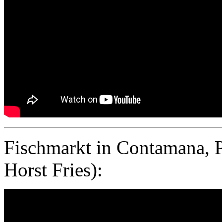
Fischmarkt in Contamana, 
Horst Fries):