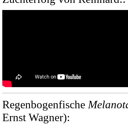
Regenbogenfische
Melanot
Ernst Wagner):