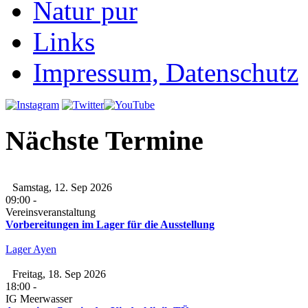
Natur pur
Links
Impressum, Datenschutz
Nächste Termine
Samstag, 12. Sep 2026
09:00
-
Vereinsveranstaltung
Vorbereitungen im Lager für die Ausstellung
Lager Ayen
Freitag, 18. Sep 2026
18:00
-
IG Meerwasser