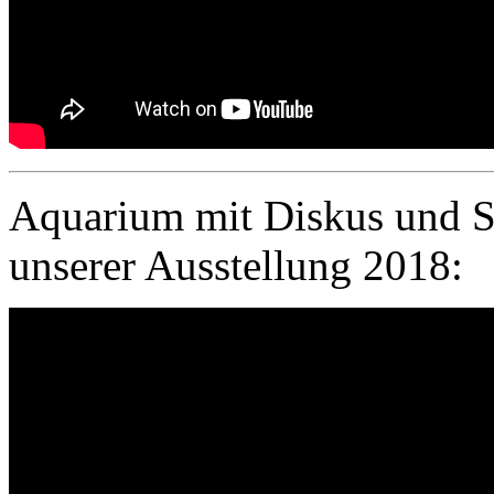
Aquarium mit Diskus und S
unserer Ausstellung 2018: