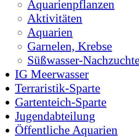
Aquarienpflanzen
Aktivitäten
Aquarien
Garnelen, Krebse
Süßwasser-Nachzucht
IG Meerwasser
Terraristik-Sparte
Gartenteich-Sparte
Jugendabteilung
Öffentliche Aquarien