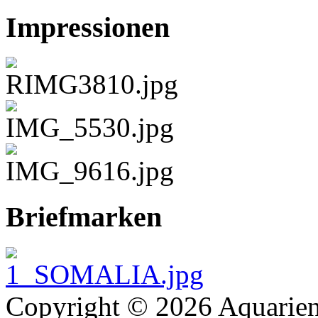
Impressionen
Briefmarken
Copyright © 2026 Aquarien