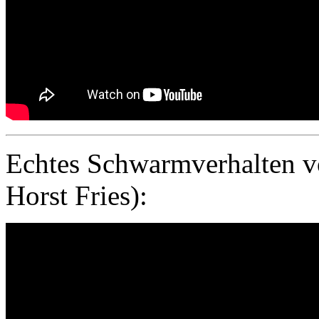
Echtes Schwarmverhalten v
Horst Fries):