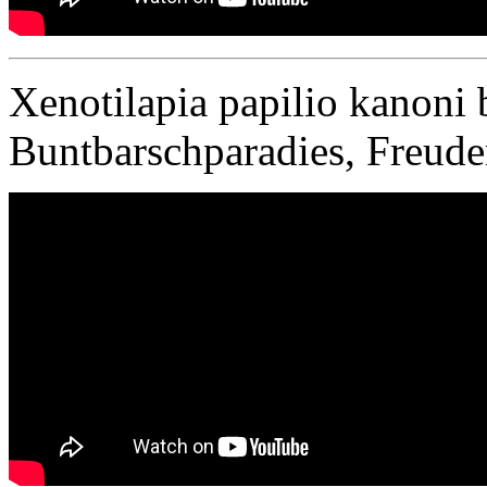
Xenotilapia papilio kanoni
Buntbarschparadies, Freude