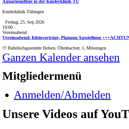
Aquarienpflege in der Kinderklinik TÜ
Kinderklinik Tübingen
Freitag, 25. Sep 2026
19:00
-
Vereinsabend
Vereinsabend: Kleinvorträge, Planung Ausstellung +++ACHTUNG
!!! Bahnhofsgaststätte Belsen, Öhmbachstr. 1, Mössingen
Ganzen Kalender ansehen
Mitgliedermenü
Anmelden/Abmelden
Unsere Videos auf You