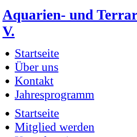
Aquarien- und Terrar
V.
Startseite
Über uns
Kontakt
Jahresprogramm
Startseite
Mitglied werden