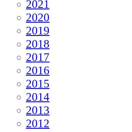
2021
2020
2019
2018
2017
2016
2015
2014
2013
2012