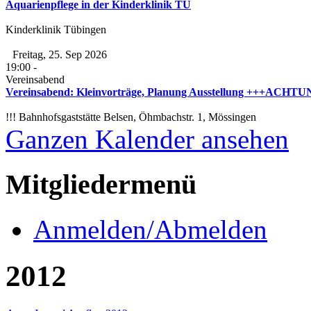
Aquarienpflege in der Kinderklinik TÜ
Kinderklinik Tübingen
Freitag, 25. Sep 2026
19:00
-
Vereinsabend
Vereinsabend: Kleinvorträge, Planung Ausstellung +++ACHTUNG
!!! Bahnhofsgaststätte Belsen, Öhmbachstr. 1, Mössingen
Ganzen Kalender ansehen
Mitgliedermenü
Anmelden/Abmelden
2012