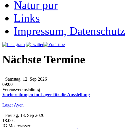
Natur pur
Links
Impressum, Datenschutz
Nächste Termine
Samstag, 12. Sep 2026
09:00
-
Vereinsveranstaltung
Vorbereitungen im Lager für die Ausstellung
Lager Ayen
Freitag, 18. Sep 2026
18:00
-
IG Meerwasser