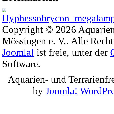
Copyright © 2026 Aquarien
Mössingen e. V.. Alle Recht
Joomla!
ist freie, unter der
Software.
Aquarien- und Terrarienf
by
Joomla!
WordPre