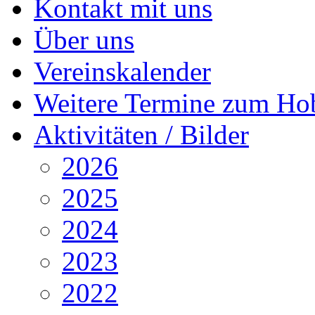
Kontakt mit uns
Über uns
Vereinskalender
Weitere Termine zum Ho
Aktivitäten / Bilder
2026
2025
2024
2023
2022