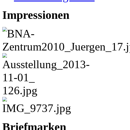
Impressionen
Briefmarken