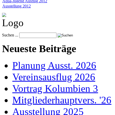
Aqua-Jugend Ausflug 2012
Ausstellung 2012
Suchen ...
Neueste Beiträge
Planung Ausst. 2026
Vereinsausflug 2026
Vortrag Kolumbien 3
Mitgliederhauptvers. '26
Ausstellung 2025