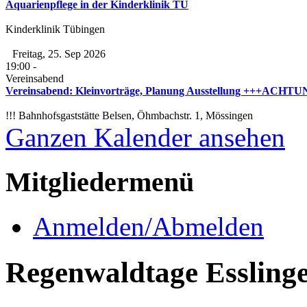
Aquarienpflege in der Kinderklinik TÜ
Kinderklinik Tübingen
Freitag, 25. Sep 2026
19:00
-
Vereinsabend
Vereinsabend: Kleinvorträge, Planung Ausstellung +++ACHTUNG
!!! Bahnhofsgaststätte Belsen, Öhmbachstr. 1, Mössingen
Ganzen Kalender ansehen
Mitgliedermenü
Anmelden/Abmelden
Regenwaldtage Essling