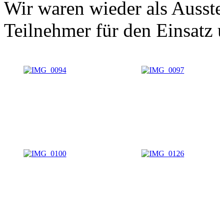
Wir waren wieder als Ausste
Teilnehmer für den Einsatz 