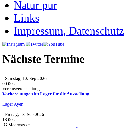
Natur pur
Links
Impressum, Datenschutz
Nächste Termine
Samstag, 12. Sep 2026
09:00
-
Vereinsveranstaltung
Vorbereitungen im Lager für die Ausstellung
Lager Ayen
Freitag, 18. Sep 2026
18:00
-
IG Meerwasser