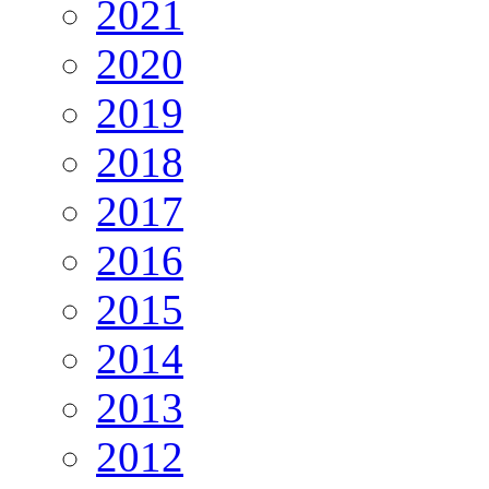
2021
2020
2019
2018
2017
2016
2015
2014
2013
2012