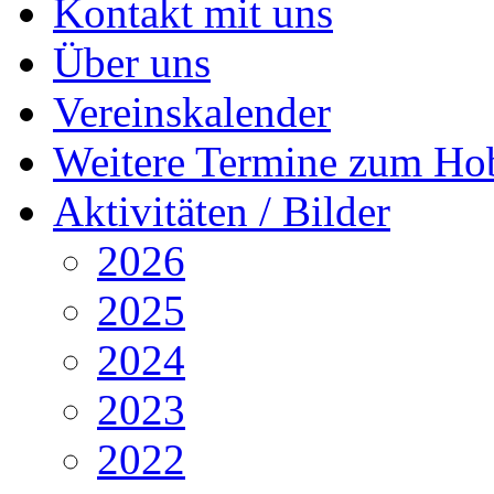
Kontakt mit uns
Über uns
Vereinskalender
Weitere Termine zum Ho
Aktivitäten / Bilder
2026
2025
2024
2023
2022