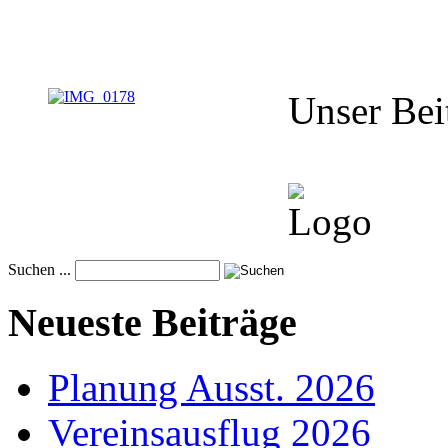
Unser Bei
Suchen ...
Neueste Beiträge
Planung Ausst. 2026
Vereinsausflug 2026