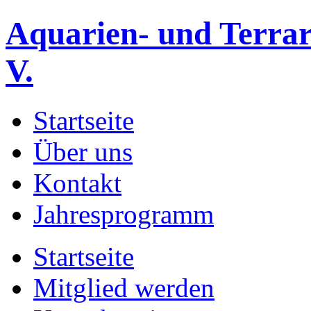
Aquarien- und Terrar
V.
Startseite
Über uns
Kontakt
Jahresprogramm
Startseite
Mitglied werden