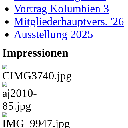
Vortrag Kolumbien 3
Mitgliederhauptvers. '26
Ausstellung 2025
Impressionen