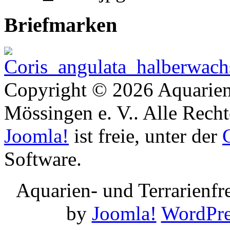
Briefmarken
Copyright © 2026 Aquarien
Mössingen e. V.. Alle Recht
Joomla!
ist freie, unter der
Software.
Aquarien- und Terrarienf
by
Joomla!
WordPre