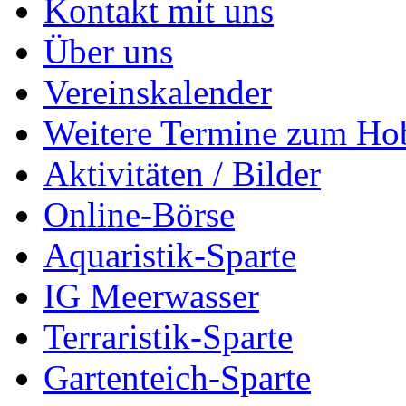
Kontakt mit uns
Über uns
Vereinskalender
Weitere Termine zum Ho
Aktivitäten / Bilder
Online-Börse
Aquaristik-Sparte
IG Meerwasser
Terraristik-Sparte
Gartenteich-Sparte