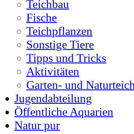
Teichbau
Fische
Teichpflanzen
Sonstige Tiere
Tipps und Tricks
Aktivitäten
Garten- und Naturteic
Jugendabteilung
Öffentliche Aquarien
Natur pur