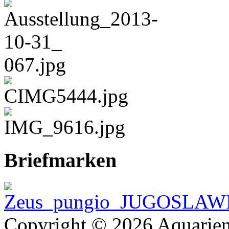
Briefmarken
Copyright © 2026 Aquarien