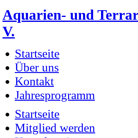
Aquarien- und Terrar
V.
Startseite
Über uns
Kontakt
Jahresprogramm
Startseite
Mitglied werden