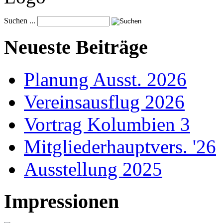
Suchen ...
Neueste Beiträge
Planung Ausst. 2026
Vereinsausflug 2026
Vortrag Kolumbien 3
Mitgliederhauptvers. '26
Ausstellung 2025
Impressionen