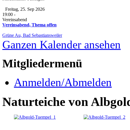
Freitag, 25. Sep 2026
19:00
-
Vereinsabend
Vereinsabend, Thema offen
Grüne Au, Bad Sebastiansweiler
Ganzen Kalender ansehen
Mitgliedermenü
Anmelden/Abmelden
Naturteiche von Albgold