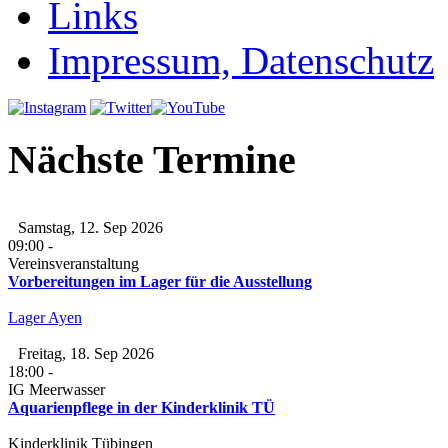
Links
Impressum, Datenschutz
Nächste Termine
Samstag, 12. Sep 2026
09:00
-
Vereinsveranstaltung
Vorbereitungen im Lager für die Ausstellung
Lager Ayen
Freitag, 18. Sep 2026
18:00
-
IG Meerwasser
Aquarienpflege in der Kinderklinik TÜ
Kinderklinik Tübingen