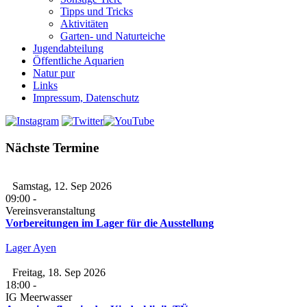
Tipps und Tricks
Aktivitäten
Garten- und Naturteiche
Jugendabteilung
Öffentliche Aquarien
Natur pur
Links
Impressum, Datenschutz
Nächste Termine
Samstag, 12. Sep 2026
09:00
-
Vereinsveranstaltung
Vorbereitungen im Lager für die Ausstellung
Lager Ayen
Freitag, 18. Sep 2026
18:00
-
IG Meerwasser