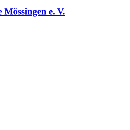
 Mössingen e. V.