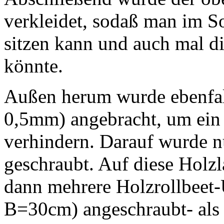
verkleidet, sodaß man im 
sitzen kann und auch mal di
könnte.
Außen herum wurde ebenfall
0,5mm) angebracht, um ein 
verhindern. Darauf wurde n
geschraubt. Auf diese Hol
dann mehrere Holzrollbee
B=30cm) angeschraubt- als 