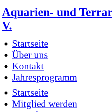
Aquarien- und Terrar
V.
Startseite
Über uns
Kontakt
Jahresprogramm
Startseite
Mitglied werden