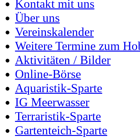
Kontakt mit uns
Über uns
Vereinskalender
Weitere Termine zum Ho
Aktivitäten / Bilder
Online-Börse
Aquaristik-Sparte
IG Meerwasser
Terraristik-Sparte
Gartenteich-Sparte