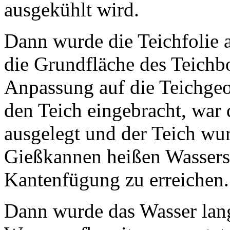
ausgekühlt wird.
Dann wurde die Teichfolie a
die Grundfläche des Teichbo
Anpassung auf die Teichgeom
den Teich eingebracht, war 
ausgelegt und der Teich wur
Gießkannen heißen Wassers 
Kantenfügung zu erreichen.
Dann wurde das Wasser lang