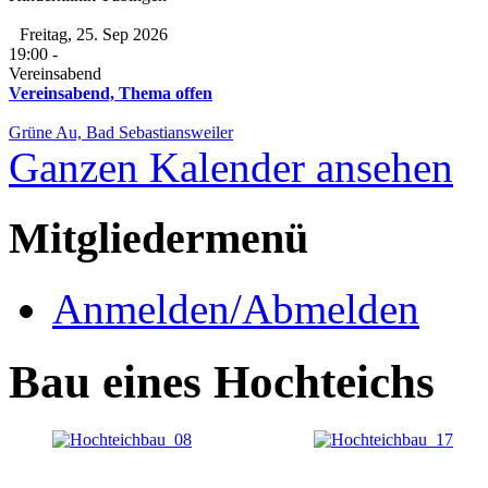
Freitag, 25. Sep 2026
19:00
-
Vereinsabend
Vereinsabend, Thema offen
Grüne Au, Bad Sebastiansweiler
Ganzen Kalender ansehen
Mitgliedermenü
Anmelden/Abmelden
Bau eines Hochteichs