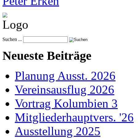
Peter Erken
Suchen ...
Neueste Beiträge
Planung Ausst. 2026
Vereinsausflug 2026
Vortrag Kolumbien 3
Mitgliederhauptvers. '26
Ausstellung 2025