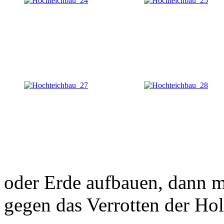
oder Erde aufbauen, dann
gegen das Verrotten der Ho