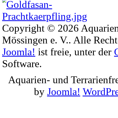
Copyright © 2026 Aquarien
Mössingen e. V.. Alle Recht
Joomla!
ist freie, unter der
Software.
Aquarien- und Terrarienf
by
Joomla!
WordPre