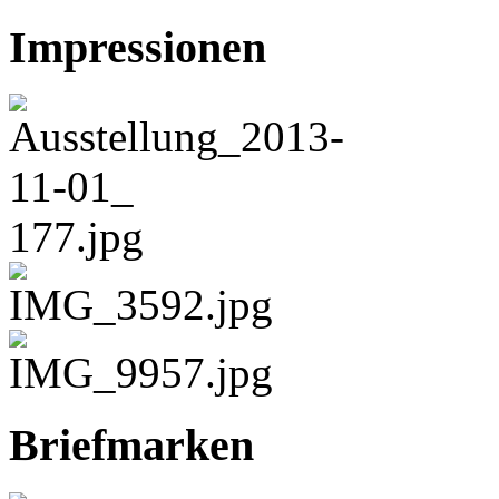
Impressionen
Briefmarken