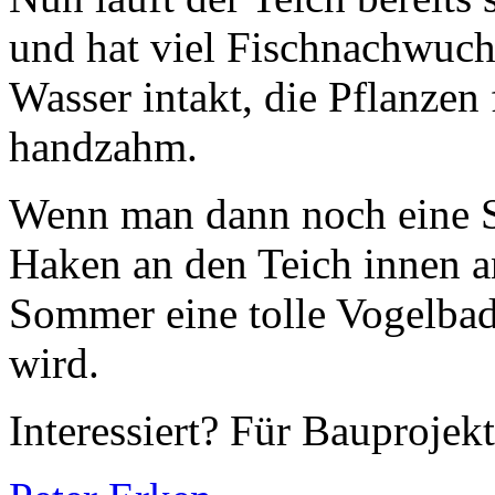
und hat viel Fischnachwuchs
Wasser intakt, die Pflanzen 
handzahm.
Wenn man dann noch eine St
Haken an den Teich innen a
Sommer eine tolle Vogelbads
wird.
Interessiert? Für Bauprojek