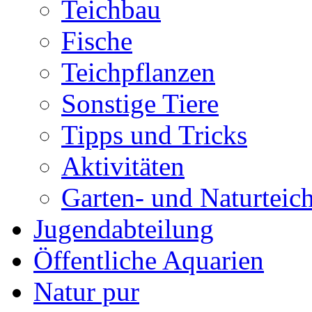
Teichbau
Fische
Teichpflanzen
Sonstige Tiere
Tipps und Tricks
Aktivitäten
Garten- und Naturteic
Jugendabteilung
Öffentliche Aquarien
Natur pur