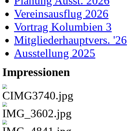
Planung Ausst. 2026
Vereinsausflug 2026
Vortrag Kolumbien 3
Mitgliederhauptvers. '26
Ausstellung 2025
Impressionen