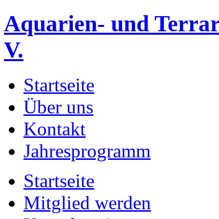
Aquarien- und Terrar
V.
Startseite
Über uns
Kontakt
Jahresprogramm
Startseite
Mitglied werden