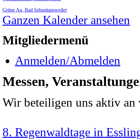
Grüne Au, Bad Sebastiansweiler
Ganzen Kalender ansehen
Mitgliedermenü
Anmelden/Abmelden
Messen, Veranstaltung
Wir beteiligen uns aktiv an
8. Regenwaldtage in Esslin