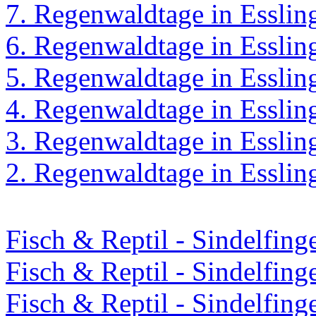
7. Regenwaldtage in Esslin
6. Regenwaldtage in Esslin
5. Regenwaldtage in Esslin
4. Regenwaldtage in Esslin
3. Regenwaldtage in Esslin
2. Regenwaldtage in Esslin
Fisch & Reptil - Sindelfin
Fisch & Reptil - Sindelfin
Fisch & Reptil - Sindelfin