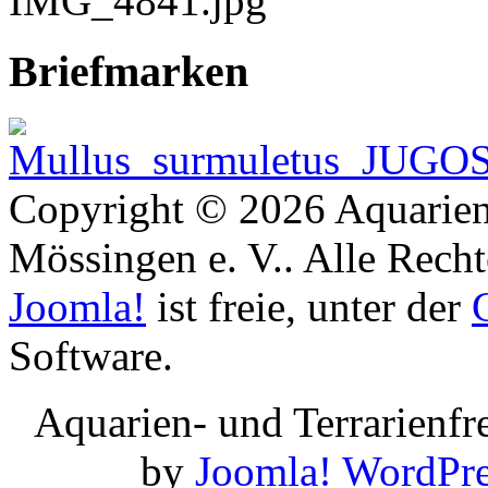
Briefmarken
Copyright © 2026 Aquarien
Mössingen e. V.. Alle Recht
Joomla!
ist freie, unter der
Software.
Aquarien- und Terrarienf
by
Joomla!
WordPre