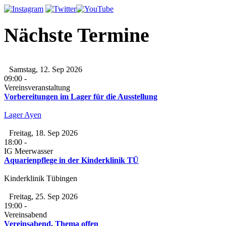
Nächste Termine
Samstag, 12. Sep 2026
09:00
-
Vereinsveranstaltung
Vorbereitungen im Lager für die Ausstellung
Lager Ayen
Freitag, 18. Sep 2026
18:00
-
IG Meerwasser
Aquarienpflege in der Kinderklinik TÜ
Kinderklinik Tübingen
Freitag, 25. Sep 2026
19:00
-
Vereinsabend
Vereinsabend, Thema offen