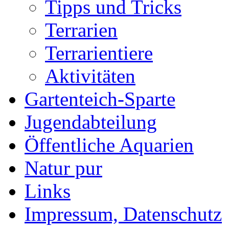
Tipps und Tricks
Terrarien
Terrarientiere
Aktivitäten
Gartenteich-Sparte
Jugendabteilung
Öffentliche Aquarien
Natur pur
Links
Impressum, Datenschutz