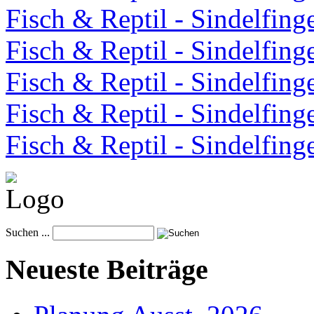
Fisch & Reptil - Sindelfin
Fisch & Reptil - Sindelfin
Fisch & Reptil - Sindelfin
Fisch & Reptil - Sindelfin
Fisch & Reptil - Sindelfin
Suchen ...
Neueste Beiträge