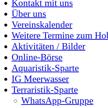
Kontakt mit uns
Über uns
Vereinskalender
Weitere Termine zum Ho
Aktivitäten / Bilder
Online-Börse
Aquaristik-Sparte
IG Meerwasser
Terraristik-Sparte
WhatsApp-Gruppe