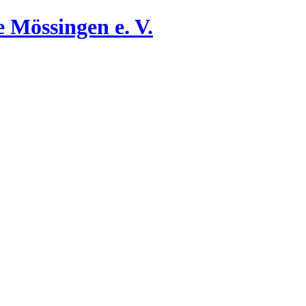
 Mössingen e. V.