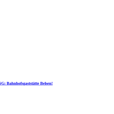
: Bahnhofsgaststätte Belsen!