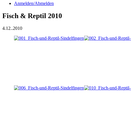
Anmelden/Abmelden
Fisch & Reptil 2010
4.12..2010