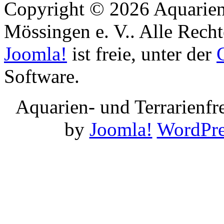
Copyright © 2026 Aquarien
Mössingen e. V.. Alle Recht
Joomla!
ist freie, unter der
Software.
Aquarien- und Terrarienf
by
Joomla!
WordPre