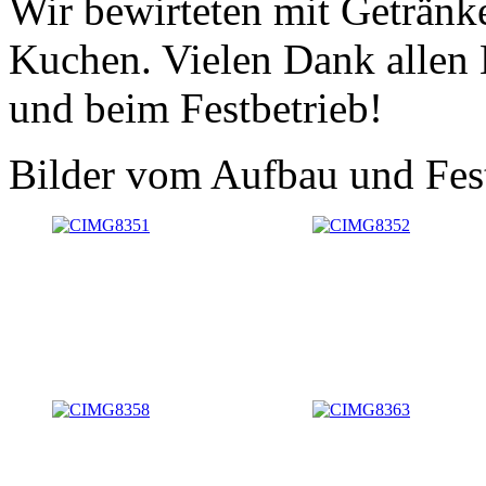
Wir bewirteten mit Getränke
Kuchen. Vielen Dank allen
und beim Festbetrieb!
Bilder vom Aufbau und Fes