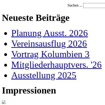
Suchen ...
Neueste Beiträge
Planung Ausst. 2026
Vereinsausflug 2026
Vortrag Kolumbien 3
Mitgliederhauptvers. '26
Ausstellung 2025
Impressionen