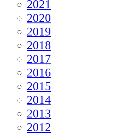
2021
2020
2019
2018
2017
2016
2015
2014
2013
2012