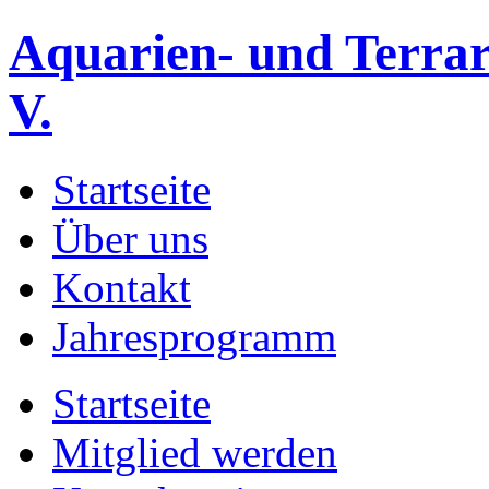
Aquarien- und Terrar
V.
Startseite
Über uns
Kontakt
Jahresprogramm
Startseite
Mitglied werden