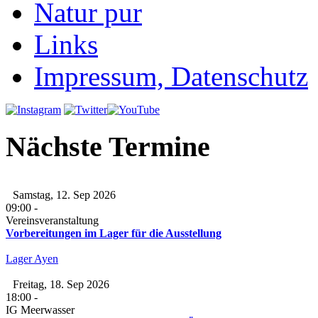
Natur pur
Links
Impressum, Datenschutz
Nächste Termine
Samstag, 12. Sep 2026
09:00
-
Vereinsveranstaltung
Vorbereitungen im Lager für die Ausstellung
Lager Ayen
Freitag, 18. Sep 2026
18:00
-
IG Meerwasser