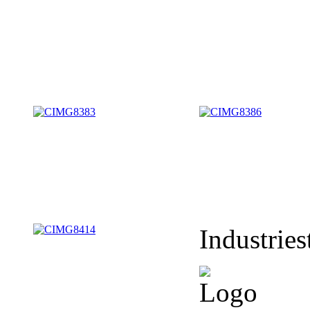
Industries