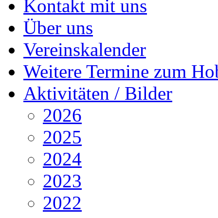
Kontakt mit uns
Über uns
Vereinskalender
Weitere Termine zum Ho
Aktivitäten / Bilder
2026
2025
2024
2023
2022