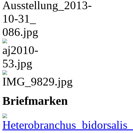
Briefmarken