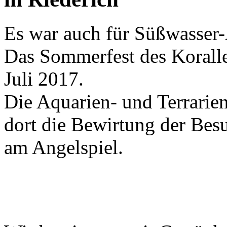
Es war auch für Süßwasser-
Das Sommerfest des Koralle
Juli 2017.
Die Aquarien- und Terrari
dort die Bewirtung der Besu
am Angelspiel.