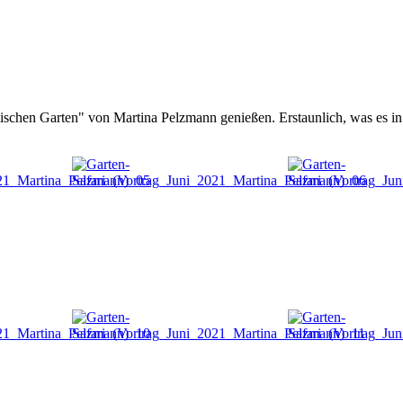
ischen Garten" von Martina Pelzmann genießen. Erstaunlich, was es i