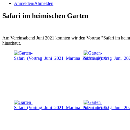
Anmelden/Abmelden
Safari im heimischen Garten
Am Vereinsabend Juni 2021 konnten wir den Vortrag "Safari im heim
hinschaut.