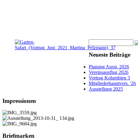
Neueste Beiträge
Planung Ausst. 2026
Vereinsausflug 2026
Vortrag Kolumbien 3
Mitgliederhauptvers. '26
Ausstellung 2025
Impressionen
Briefmarken