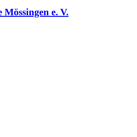
 Mössingen e. V.