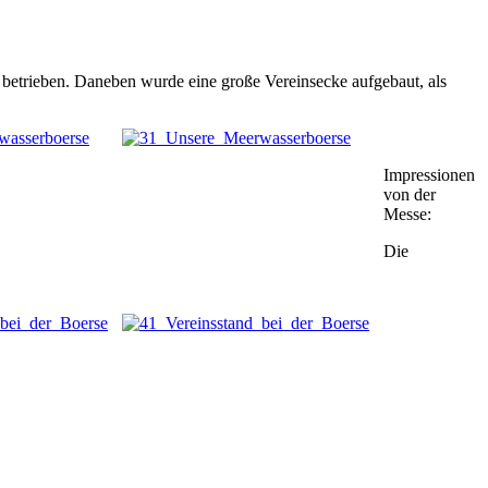
etrieben. Daneben wurde eine große Vereinsecke aufgebaut, als
Impressionen
von der
Messe:
Die