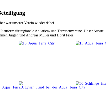
eteiligung
ber war unserer Verein wieder dabei.
Plattform für regionale Aquarien- und Terrarienvereine. Unser Ausstell
hmen Jürgen und Andreas Müller und Horst Fries.