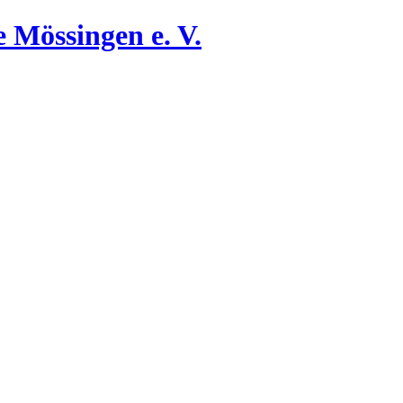
 Mössingen e. V.