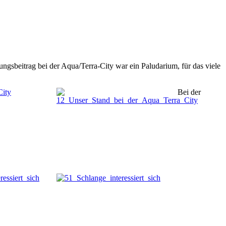
ungsbeitrag bei der Aqua/Terra-City war ein Paludarium, für das viele
Bei der