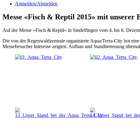
Anmelden/Abmelden
Messe «Fisch & Reptil 2015» mit unserer B
Auf der Messe «Fisch & Reptil» in Sindelfingen vom 4. bis 6. Dezem
Die von der Regenwaldzentrale organisierte Aqua/Terra-City bot eine 
Messebesucher Interesse zeigten. Aufbau und Standbetreuung überna