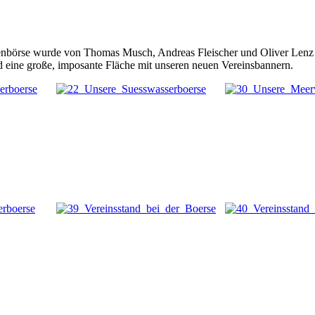
nbörse wurde von Thomas Musch, Andreas Fleischer und Oliver Lenz b
 eine große, imposante Fläche mit unseren neuen Vereinsbannern.