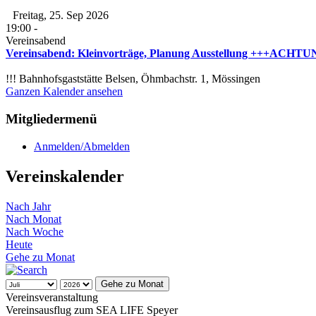
Freitag, 25. Sep 2026
19:00
-
Vereinsabend
Vereinsabend: Kleinvorträge, Planung Ausstellung +++ACHTUNG
!!! Bahnhofsgaststätte Belsen, Öhmbachstr. 1, Mössingen
Ganzen Kalender ansehen
Mitgliedermenü
Anmelden/Abmelden
Vereinskalender
Nach Jahr
Nach Monat
Nach Woche
Heute
Gehe zu Monat
Gehe zu Monat
Vereinsveranstaltung
Vereinsausflug zum SEA LIFE Speyer