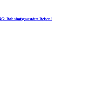
: Bahnhofsgaststätte Belsen!