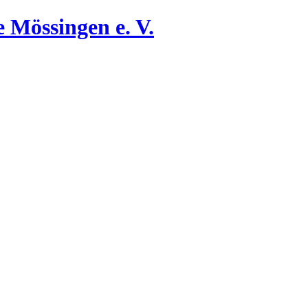
 Mössingen e. V.