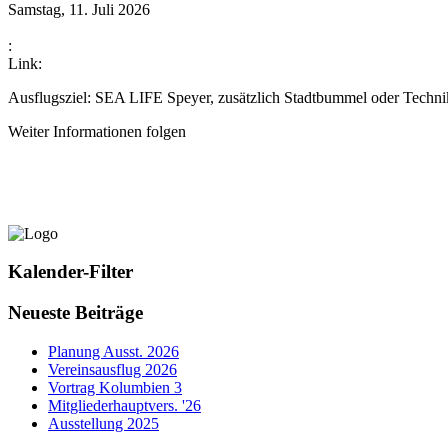
Samstag, 11. Juli 2026
:
Link:
Ausflugsziel: SEA LIFE Speyer, zusätzlich Stadtbummel oder Tech
Weiter Informationen folgen
Kalender-Filter
Neueste Beiträge
Planung Ausst. 2026
Vereinsausflug 2026
Vortrag Kolumbien 3
Mitgliederhauptvers. '26
Ausstellung 2025