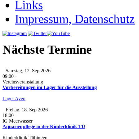
Links
Impressum, Datenschutz
Nächste Termine
Samstag, 12. Sep 2026
09:00
-
Vereinsveranstaltung
Vorbereitungen im Lager für die Ausstellung
Lager Ayen
Freitag, 18. Sep 2026
18:00
-
IG Meerwasser
Aquarienpflege in der Kinderklinik TÜ
Kinderklinik Tübingen