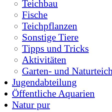
Teichbau
Fische
Teichpflanzen
Sonstige Tiere
Tipps und Tricks
Aktivitäten
Garten- und Naturteic
Jugendabteilung
Öffentliche Aquarien
Natur pur