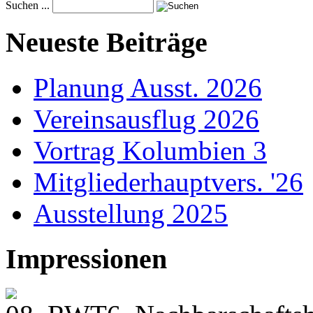
Suchen ...
Neueste Beiträge
Planung Ausst. 2026
Vereinsausflug 2026
Vortrag Kolumbien 3
Mitgliederhauptvers. '26
Ausstellung 2025
Impressionen