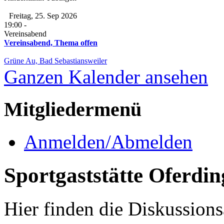
Freitag, 25. Sep 2026
19:00
-
Vereinsabend
Vereinsabend, Thema offen
Grüne Au, Bad Sebastiansweiler
Ganzen Kalender ansehen
Mitgliedermenü
Anmelden/Abmelden
Sportgaststätte Oferdi
Hier finden die Diskussions