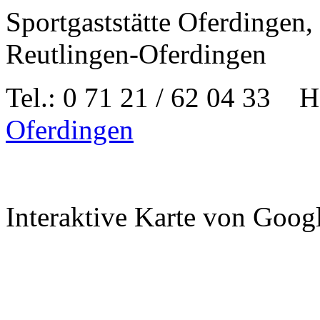
Sportgaststätte Oferdingen
Reutlingen-Oferdingen
Tel.: 0 71 21 / 62 04 33
Oferdingen
Interaktive Karte von Goog