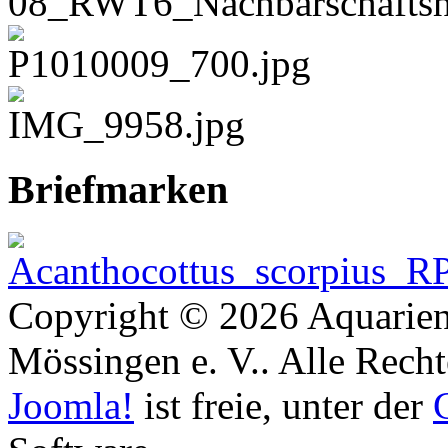
Briefmarken
Copyright © 2026 Aquarien
Mössingen e. V.. Alle Recht
Joomla!
ist freie, unter der