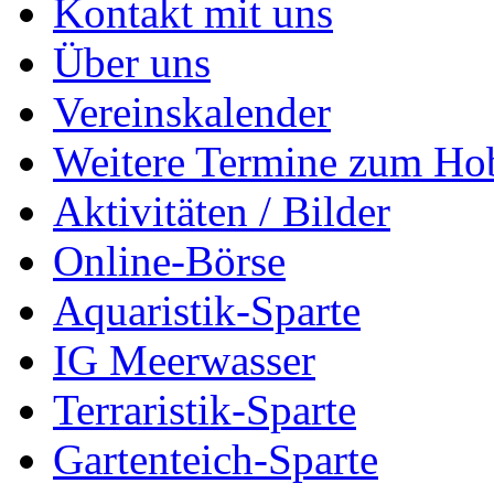
Kontakt mit uns
Über uns
Vereinskalender
Weitere Termine zum Ho
Aktivitäten / Bilder
Online-Börse
Aquaristik-Sparte
IG Meerwasser
Terraristik-Sparte
Gartenteich-Sparte