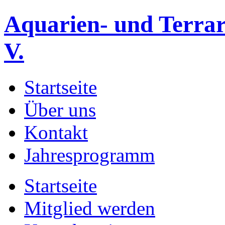
Aquarien- und Terrar
V.
Startseite
Über uns
Kontakt
Jahresprogramm
Startseite
Mitglied werden