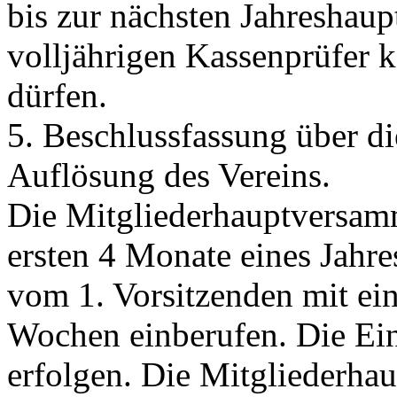
bis zur nächsten Jahreshau
volljährigen Kassenprüfer 
dürfen.
5. Beschlussfassung über d
Auflösung des Vereins.
Die Mitgliederhauptversam
ersten 4 Monate eines Jahr
vom 1. Vorsitzenden mit ein
Wochen einberufen. Die Ein
erfolgen. Die Mitgliederha