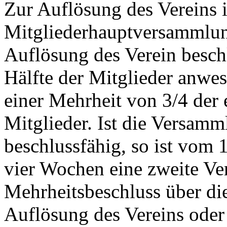
Zur Auflösung des Vereins i
Mitgliederhauptversammlung
Auflösung des Verein besch
Hälfte der Mitglieder anwes
einer Mehrheit von 3/4 der
Mitglieder. Ist die Versam
beschlussfähig, so ist vom 
vier Wochen eine zweite Ve
Mehrheitsbeschluss über di
Auflösung des Vereins oder 