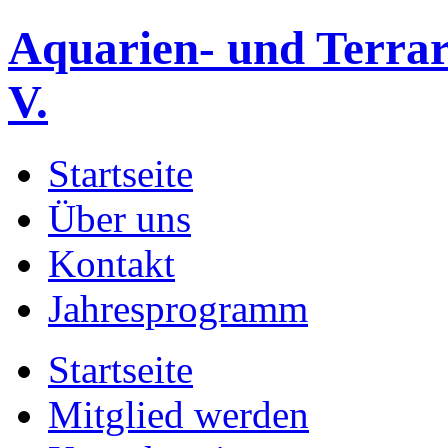
Aquarien- und Terrar
V.
Startseite
Über uns
Kontakt
Jahresprogramm
Startseite
Mitglied werden