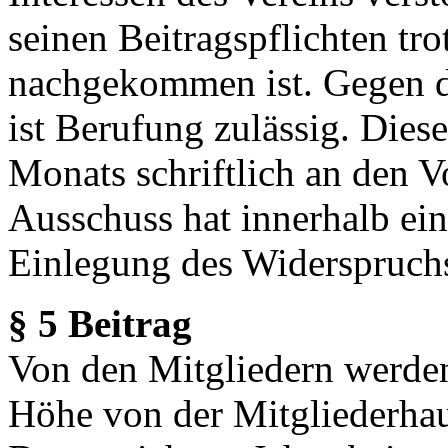
seinen Beitragspflichten tr
nachgekommen ist. Gegen d
ist Berufung zulässig. Dies
Monats schriftlich an den V
Ausschuss hat innerhalb ei
Einlegung des Widerspruchs
§ 5 Beitrag
Von den Mitgliedern werden
Höhe von der Mitgliederhau