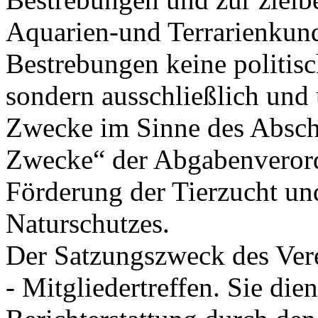
Aquarien-und Terrarienkunde
Bestrebungen keine politisc
sondern ausschließlich und
Zwecke im Sinne des Abschn
Zwecke“ der Abgabenverord
Förderung der Tierzucht un
Naturschutzes.
Der Satzungszweck des Vere
- Mitgliedertreffen. Sie die