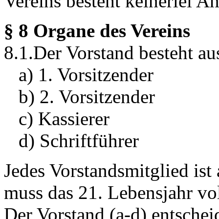
Vereins besteht keinerlei 
§ 8 Organe des Vereins
8.1.Der Vorstand besteht au
a) 1. Vorsitzender
b) 2. Vorsitzender
c) Kassierer
d) Schriftführer
Jedes Vorstandsmitglied ist 
muss das 21. Lebensjahr vo
Der Vorstand (a-d) entschei