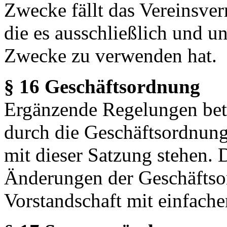
Zwecke fällt das Vereinsve
die es ausschließlich und u
Zwecke zu verwenden hat.
§ 16 Geschäftsordnung
Ergänzende Regelungen betr
durch die Geschäftsordnung 
mit dieser Satzung stehen.
Änderungen der Geschäftso
Vorstandschaft mit einfache