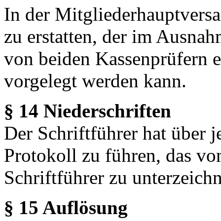
In der Mitgliederhauptvers
zu erstatten, der im Ausnahm
von beiden Kassenprüfern e
vorgelegt werden kann.
§ 14 Niederschriften
Der Schriftführer hat über
Protokoll zu führen, das v
Schriftführer zu unterzeichn
§ 15 Auflösung