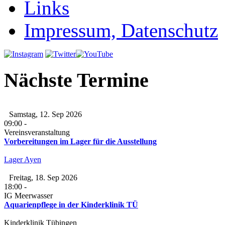
Links
Impressum, Datenschutz
Nächste Termine
Samstag, 12. Sep 2026
09:00
-
Vereinsveranstaltung
Vorbereitungen im Lager für die Ausstellung
Lager Ayen
Freitag, 18. Sep 2026
18:00
-
IG Meerwasser
Aquarienpflege in der Kinderklinik TÜ
Kinderklinik Tübingen