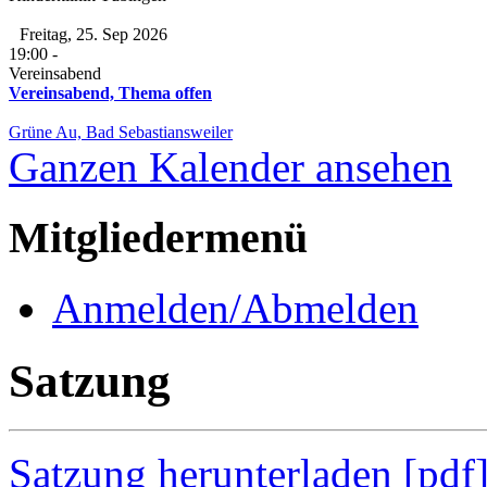
Freitag, 25. Sep 2026
19:00
-
Vereinsabend
Vereinsabend, Thema offen
Grüne Au, Bad Sebastiansweiler
Ganzen Kalender ansehen
Mitgliedermenü
Anmelden/Abmelden
Satzung
Satzung herunterladen [pdf