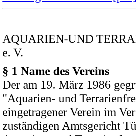
AQUARIEN-UND TERRA
e. V.
§ 1 Name des Vereins
Der am 19. März 1986 gegr
"Aquarien- und Terrarienfre
eingetragener Verein im Ve
zuständigen Amtsgericht T