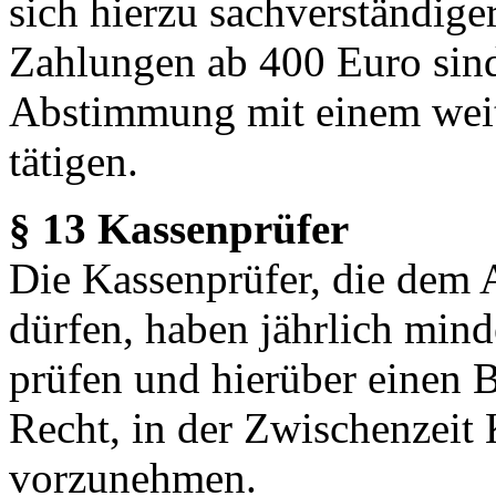
sich hierzu sachverständige
Zahlungen ab 400 Euro sind
Abstimmung mit einem weit
tätigen.
§ 13 Kassenprüfer
Die Kassenprüfer, die dem 
dürfen, haben jährlich mind
prüfen und hierüber einen B
Recht, in der Zwischenzeit
vorzunehmen.