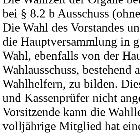
bei § 8.2 b Ausschuss (ohne
Die Wahl des Vorstandes un
die Hauptversammlung in ge
Wahl, ebenfalls von der Ha
Wahlausschuss, bestehend a
Wahlhelfern, zu bilden. Di
und Kassenprüfer nicht ang
Vorsitzende kann die Wahll
volljährige Mitglied hat ei