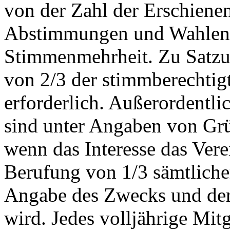
von der Zahl der Erschiene
Abstimmungen und Wahlen e
Stimmenmehrheit. Zu Satzu
von 2/3 der stimmberechtig
erforderlich. Außerordentl
sind unter Angaben von Grü
wenn das Interesse das Verei
Berufung von 1/3 sämtlicher
Angabe des Zwecks und der
wird. Jedes volljährige Mit