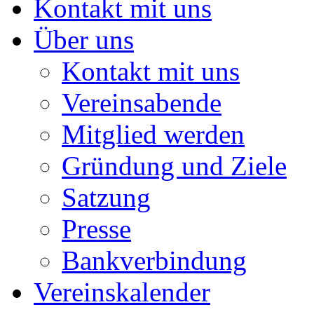
Kontakt mit uns
Über uns
Kontakt mit uns
Vereinsabende
Mitglied werden
Gründung und Ziele
Satzung
Presse
Bankverbindung
Vereinskalender