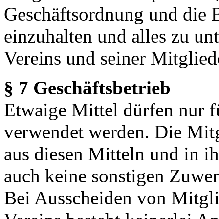
Geschäftsordnung und die B
einzuhalten und alles zu un
Vereins und seiner Mitglied
§ 7 Geschäftsbetrieb
Etwaige Mittel dürfen nur 
verwendet werden. Die Mitgl
aus diesen Mitteln und in ih
auch keine sonstigen Zuwen
Bei Ausscheiden von Mitgli