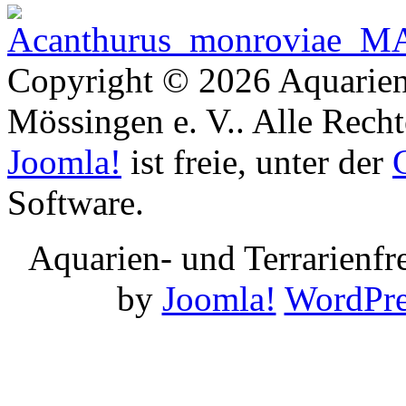
Copyright © 2026 Aquarien
Mössingen e. V.. Alle Recht
Joomla!
ist freie, unter der
Software.
Aquarien- und Terrarienf
by
Joomla!
WordPre