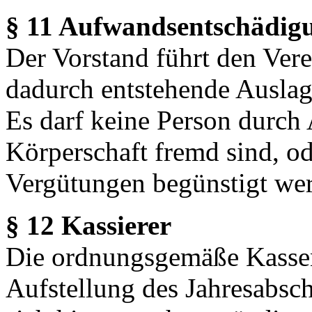
§ 11 Aufwandsentschädig
Der Vorstand führt den Vere
dadurch entstehende Auslag
Es darf keine Person durch
Körperschaft fremd sind, o
Vergütungen begünstigt we
§ 12 Kassierer
Die ordnungsgemäße Kassen
Aufstellung des Jahresabsch