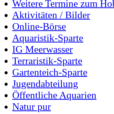
Weitere Termine zum Ho
Aktivitäten / Bilder
Online-Börse
Aquaristik-Sparte
IG Meerwasser
Terraristik-Sparte
Gartenteich-Sparte
Jugendabteilung
Öffentliche Aquarien
Natur pur