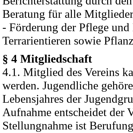
Berichterstattung durch den
Beratung für alle Mitgliede
- Förderung der Pflege und
Terrarientieren sowie Pflan
§ 4 Mitgliedschaft
4.1. Mitglied des Vereins k
werden. Jugendliche gehöre
Lebensjahres der Jugendgru
Aufnahme entscheidet der V
Stellungnahme ist Berufung