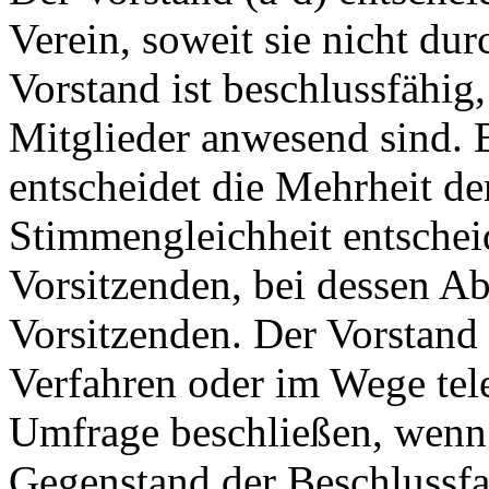
Verein, soweit sie nicht dur
Vorstand ist beschlussfähig
Mitglieder anwesend sind. 
entscheidet die Mehrheit d
Stimmengleichheit entschei
Vorsitzenden, bei dessen Ab
Vorsitzenden. Der Vorstand 
Verfahren oder im Wege tele
Umfrage beschließen, wenn 
Gegenstand der Beschlussf