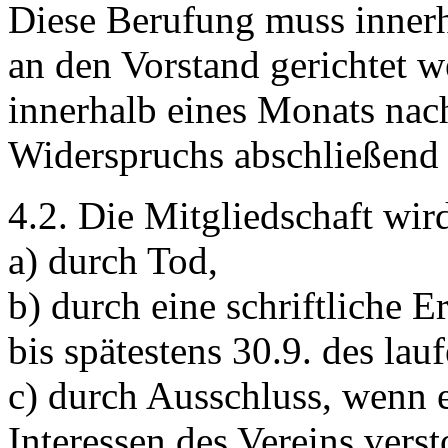
Diese Berufung muss innerh
an den Vorstand gerichtet 
innerhalb eines Monats nac
Widerspruchs abschließend 
4.2. Die Mitgliedschaft wir
a) durch Tod,
b) durch eine schriftliche 
bis spätestens 30.9. des lau
c) durch Ausschluss, wenn e
Interessen des Vereins vers