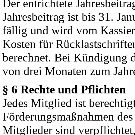
Der entrichtete Jahresbeitra
Jahresbeitrag ist bis 31. Ja
fällig und wird vom Kassier
Kosten für Rücklastschrift
berechnet. Bei Kündigung de
von drei Monaten zum Jahre
§ 6 Rechte und Pflichten
Jedes Mitglied ist berechtigt
Förderungsmaßnahmen des V
Mitglieder sind verpflichtet