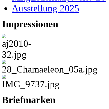
Ausstellung 2025
Impressionen
Briefmarken