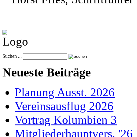
Suchen ...
Neueste Beiträge
Planung Ausst. 2026
Vereinsausflug 2026
Vortrag Kolumbien 3
Mitgliederhauptvers. '26