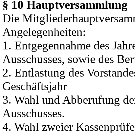
§ 10 Hauptversammlung
Die Mitgliederhauptversamm
Angelegenheiten:
1. Entgegennahme des Jahre
Ausschusses, sowie des Ber
2. Entlastung des Vorstande
Geschäftsjahr
3. Wahl und Abberufung der
Ausschusses.
4. Wahl zweier Kassenprüfer