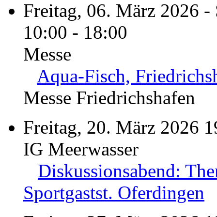
Freitag, 06. März 2026 -
10:00 - 18:00
Messe
Aqua-Fisch, Friedrichs
Messe Friedrichshafen
Freitag, 20. März 2026 1
IG Meerwasser
Diskussionsabend: The
Sportgastst. Oferdingen