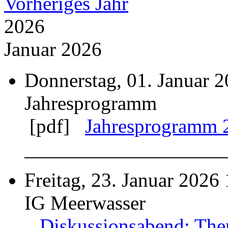
Vorheriges Jahr
2026
Januar 2026
Donnerstag, 01. Januar 
Jahresprogramm
[pdf]
Jahresprogramm 
____________________
Freitag, 23. Januar 2026
IG Meerwasser
Diskussionsabend: The