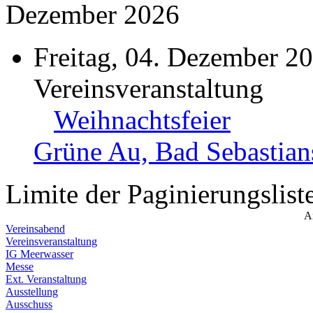
Dezember 2026
Freitag, 04. Dezember 2
Vereinsveranstaltung
Weihnachtsfeier
Grüne Au, Bad Sebastian
Limite der Paginierungslist
A
Vereinsabend
Vereinsveranstaltung
IG Meerwasser
Messe
Ext. Veranstaltung
Ausstellung
Ausschuss