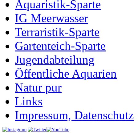
Aquaristik-Sparte
IG Meerwasser
Terraristik-Sparte
Gartenteich-Sparte
Jugendabteilung
Öffentliche Aquarien
Natur pur
Links
Impressum, Datenschutz