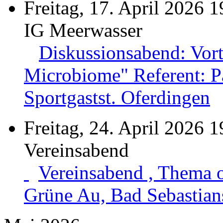
Freitag, 17. April 2026 1
IG Meerwasser
Diskussionsabend: Vor
Microbiome" Referent: Pa
Sportgastst. Oferdingen
Freitag, 24. April 2026 1
Vereinsabend
Vereinsabend , Thema 
Grüne Au, Bad Sebastian