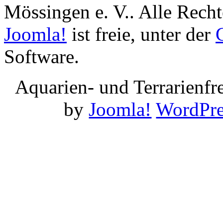
Mössingen e. V.. Alle Recht
Joomla!
ist freie, unter der
Software.
Aquarien- und Terrarienf
by
Joomla!
WordPre