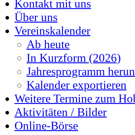
Kontakt mit uns
Über uns
Vereinskalender
Ab heute
In Kurzform (2026)
Jahresprogramm herun
Kalender exportieren
Weitere Termine zum Ho
Aktivitäten / Bilder
Online-Börse