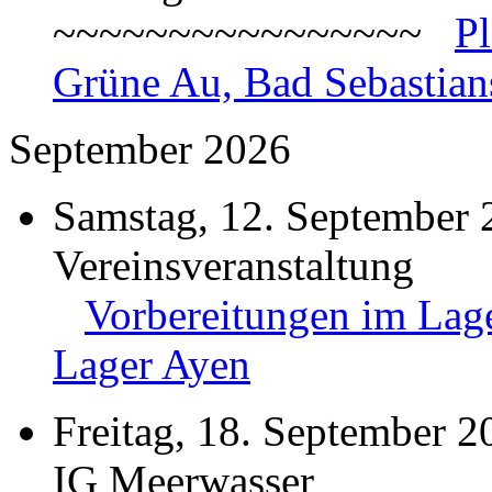
~~~~~~~~~~~~~~~~
P
Grüne Au, Bad Sebastian
September 2026
Samstag, 12. September 
Vereinsveranstaltung
Vorbereitungen im Lage
Lager Ayen
Freitag, 18. September 2
IG Meerwasser