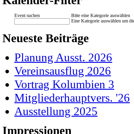
Kalender-Filter
Event suchen
Bitte eine Kategorie auswählen
Eine Kategorie auswählen um die 
Neueste Beiträge
Planung Ausst. 2026
Vereinsausflug 2026
Vortrag Kolumbien 3
Mitgliederhauptvers. '26
Ausstellung 2025
Impressionen