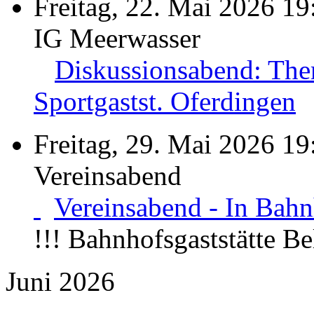
Freitag, 22. Mai 2026 19
IG Meerwasser
Diskussionsabend: The
Sportgastst. Oferdingen
Freitag, 29. Mai 2026 19
Vereinsabend
Vereinsabend - In Bahnh
!!! Bahnhofsgaststätte B
Juni 2026