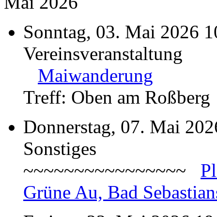
Mai 2026
Sonntag, 03. Mai 2026 1
Vereinsveranstaltung
Maiwanderung
Treff: Oben am Roßberg
Donnerstag, 07. Mai 202
Sonstiges
~~~~~~~~~~~~~~~~
P
Grüne Au, Bad Sebastian