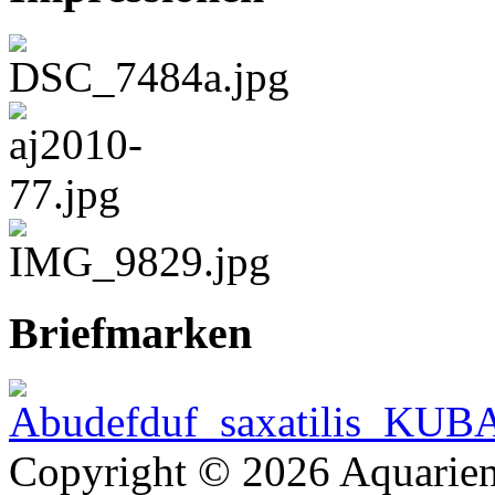
Briefmarken
Copyright © 2026 Aquarien