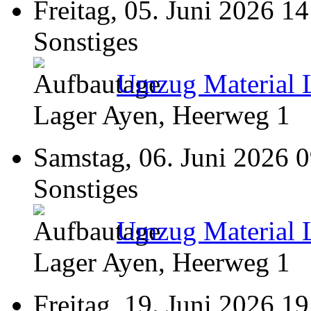
Freitag, 05. Juni 2026 14
Sonstiges
Umzug Material 
Lager Ayen, Heerweg 1
Samstag, 06. Juni 2026 
Sonstiges
Umzug Material 
Lager Ayen, Heerweg 1
Freitag, 19. Juni 2026 19