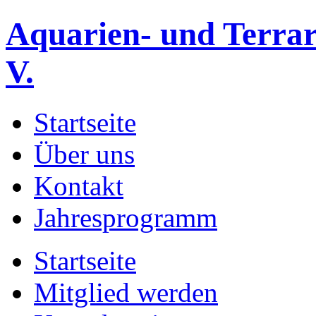
Aquarien- und Terrar
V.
Startseite
Über uns
Kontakt
Jahresprogramm
Startseite
Mitglied werden