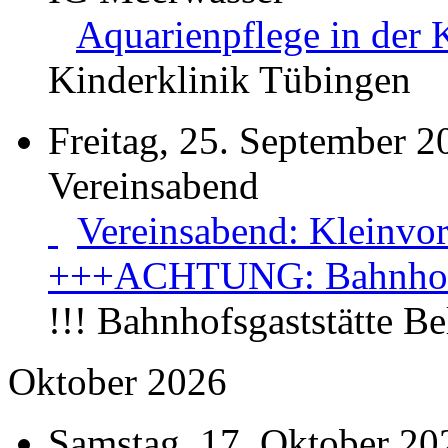
Aquarienpflege in der 
Kinderklinik Tübingen
Freitag, 25. September 2
Vereinsabend
Vereinsabend: Kleinvor
+++ACHTUNG: Bahnhofsg
!!! Bahnhofsgaststätte B
Oktober 2026
Samstag, 17. Oktober 20