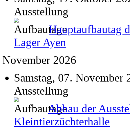
Ausstellung
Hauptaufbautag d
Lager Ayen
November 2026
Samstag, 07. November 
Ausstellung
Abbau der Ausste
Kleintierzüchterhalle