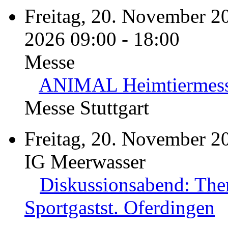
Freitag, 20. November 2
2026 09:00 - 18:00
Messe
ANIMAL Heimtiermes
Messe Stuttgart
Freitag, 20. November 2
IG Meerwasser
Diskussionsabend: The
Sportgastst. Oferdingen