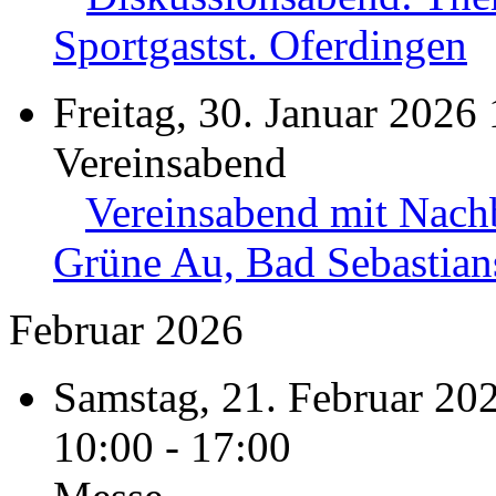
Sportgastst. Oferdingen
Freitag, 30. Januar 2026
Vereinsabend
Vereinsabend mit Nach
Grüne Au, Bad Sebastian
Februar 2026
Samstag, 21. Februar 202
10:00 - 17:00