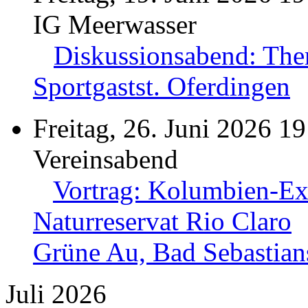
IG Meerwasser
Diskussionsabend: The
Sportgastst. Oferdingen
Freitag, 26. Juni 2026 19
Vereinsabend
Vortrag: Kolumbien-Exp
Naturreservat Rio Claro
Grüne Au, Bad Sebastian
Juli 2026