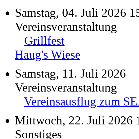
Samstag, 04. Juli 2026 1
Vereinsveranstaltung
Grillfest
Haug's Wiese
Samstag, 11. Juli 2026
Vereinsveranstaltung
Vereinsausflug zum S
Mittwoch, 22. Juli 2026 
Sonstiges