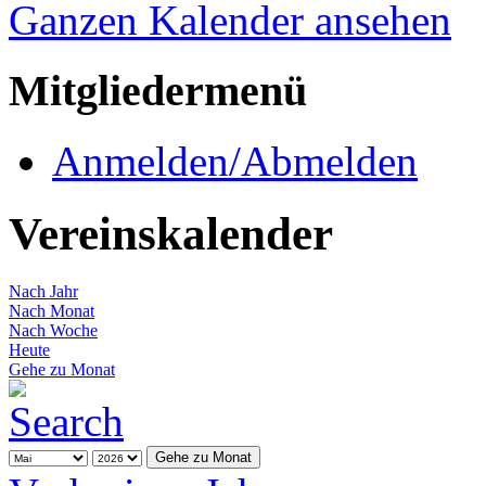
Ganzen Kalender ansehen
Mitgliedermenü
Anmelden/Abmelden
Vereinskalender
Nach Jahr
Nach Monat
Nach Woche
Heute
Gehe zu Monat
Gehe zu Monat