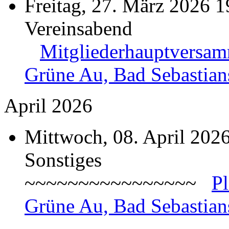
Freitag, 27. März 2026 1
Vereinsabend
Mitgliederhauptversa
Grüne Au, Bad Sebastian
April 2026
Mittwoch, 08. April 202
Sonstiges
~~~~~~~~~~~~~~~~
P
Grüne Au, Bad Sebastian