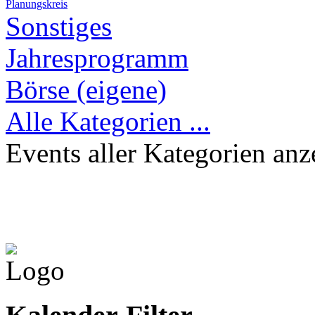
Planungskreis
Sonstiges
Jahresprogramm
Börse (eigene)
Alle Kategorien ...
Events aller Kategorien anz