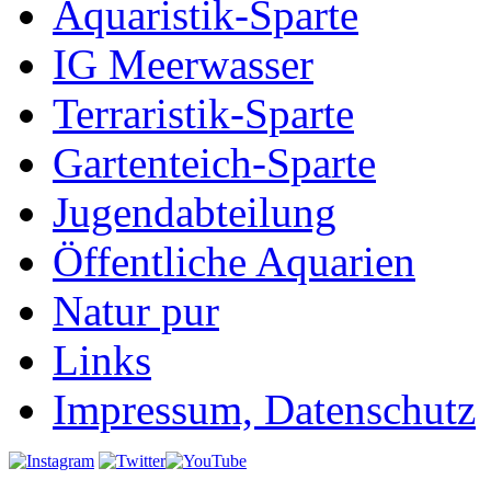
Aquaristik-Sparte
IG Meerwasser
Terraristik-Sparte
Gartenteich-Sparte
Jugendabteilung
Öffentliche Aquarien
Natur pur
Links
Impressum, Datenschutz