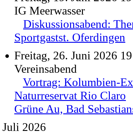
IG Meerwasser
Diskussionsabend: The
Sportgastst. Oferdingen
Freitag, 26. Juni 2026 19
Vereinsabend
Vortrag: Kolumbien-Exp
Naturreservat Rio Claro
Grüne Au, Bad Sebastian
Juli 2026