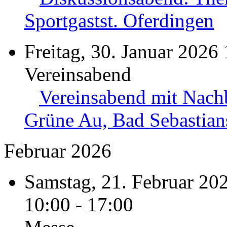
Sportgastst. Oferdingen
Freitag, 30. Januar 2026
Vereinsabend
Vereinsabend mit Nach
Grüne Au, Bad Sebastian
Februar 2026
Samstag, 21. Februar 202
10:00 - 17:00