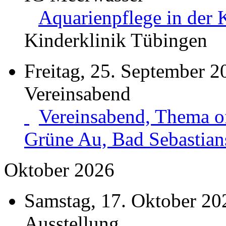
Aquarienpflege in der 
Kinderklinik Tübingen
Freitag, 25. September 2
Vereinsabend
Vereinsabend, Thema o
Grüne Au, Bad Sebastian
Oktober 2026
Samstag, 17. Oktober 20
Ausstellung