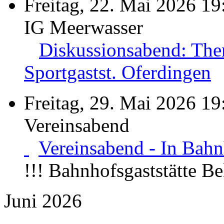
Freitag, 22. Mai 2026 19
IG Meerwasser
Diskussionsabend: The
Sportgastst. Oferdingen
Freitag, 29. Mai 2026 19
Vereinsabend
Vereinsabend - In Bahnh
!!! Bahnhofsgaststätte B
Juni 2026