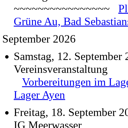
~~~~~~~~~~~~~~~~
P
Grüne Au, Bad Sebastian
September 2026
Samstag, 12. September 
Vereinsveranstaltung
Vorbereitungen im Lage
Lager Ayen
Freitag, 18. September 2
IG Meerwasser