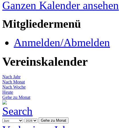
Ganzen Kalender ansehen
Mitgliedermenü
Anmelden/Abmelden
Vereinskalender
Nach Jahr
Nach Monat
Nach Woche
Heute
Gehe zu Monat
Gehe zu Monat