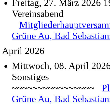
Freitag, 27. März 2026 1
Vereinsabend
Mitgliederhauptversa
Grüne Au, Bad Sebastian
April 2026
Mittwoch, 08. April 202
Sonstiges
~~~~~~~~~~~~~~~~
P
Grüne Au, Bad Sebastian