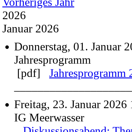
Vorheriges Jahr
2026
Januar 2026
Donnerstag, 01. Januar 
Jahresprogramm
[pdf]
Jahresprogramm 
____________________
Freitag, 23. Januar 2026
IG Meerwasser
Diskussionsabend: The