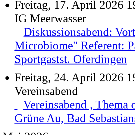
Freitag, 17. April 2026 1
IG Meerwasser
Diskussionsabend: Vor
Microbiome" Referent: Pa
Sportgastst. Oferdingen
Freitag, 24. April 2026 1
Vereinsabend
Vereinsabend , Thema 
Grüne Au, Bad Sebastian