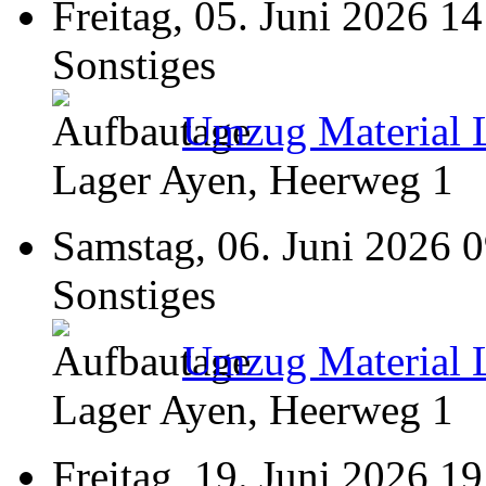
Freitag, 05. Juni 2026 14
Sonstiges
Umzug Material 
Lager Ayen, Heerweg 1
Samstag, 06. Juni 2026 
Sonstiges
Umzug Material 
Lager Ayen, Heerweg 1
Freitag, 19. Juni 2026 19