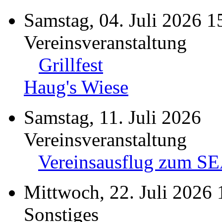
Samstag, 04. Juli 2026 1
Vereinsveranstaltung
Grillfest
Haug's Wiese
Samstag, 11. Juli 2026
Vereinsveranstaltung
Vereinsausflug zum S
Mittwoch, 22. Juli 2026 
Sonstiges