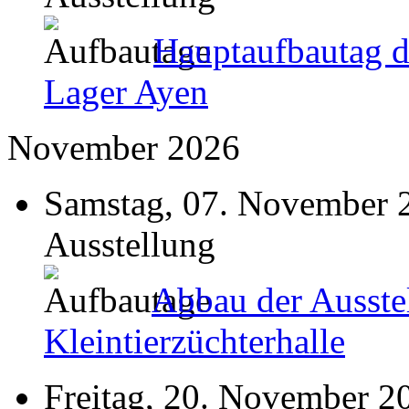
Hauptaufbautag d
Lager Ayen
November 2026
Samstag, 07. November 
Ausstellung
Abbau der Ausste
Kleintierzüchterhalle
Freitag, 20. November 2