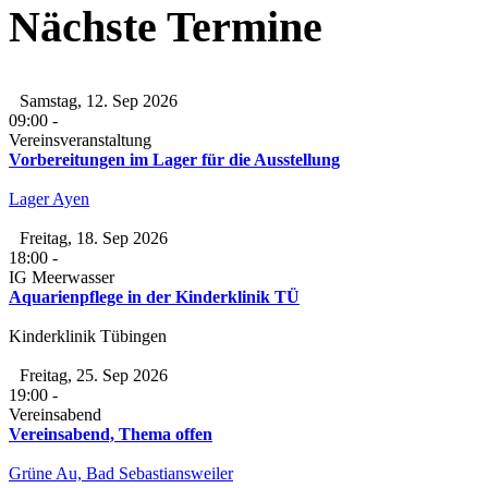
Nächste Termine
Samstag, 12. Sep 2026
09:00
-
Vereinsveranstaltung
Vorbereitungen im Lager für die Ausstellung
Lager Ayen
Freitag, 18. Sep 2026
18:00
-
IG Meerwasser
Aquarienpflege in der Kinderklinik TÜ
Kinderklinik Tübingen
Freitag, 25. Sep 2026
19:00
-
Vereinsabend
Vereinsabend, Thema offen
Grüne Au, Bad Sebastiansweiler