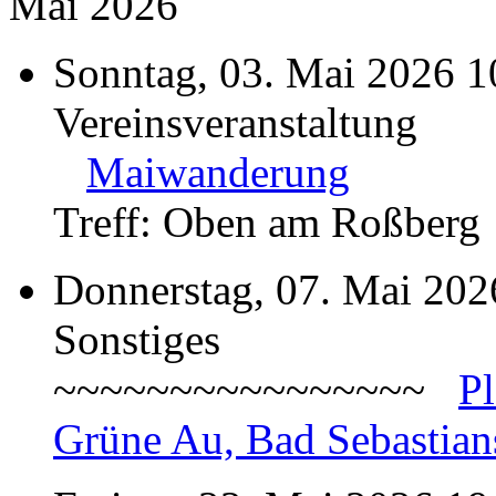
Mai 2026
Sonntag, 03. Mai 2026 1
Vereinsveranstaltung
Maiwanderung
Treff: Oben am Roßberg
Donnerstag, 07. Mai 202
Sonstiges
~~~~~~~~~~~~~~~~
P
Grüne Au, Bad Sebastian