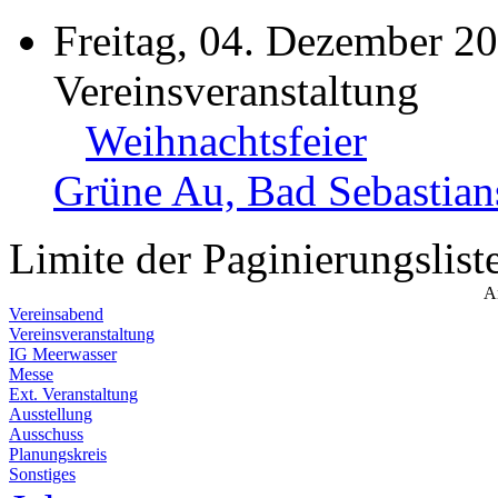
Freitag, 04. Dezember 2
Vereinsveranstaltung
Weihnachtsfeier
Grüne Au, Bad Sebastian
Limite der Paginierungslist
A
Vereinsabend
Vereinsveranstaltung
IG Meerwasser
Messe
Ext. Veranstaltung
Ausstellung
Ausschuss
Planungskreis
Sonstiges