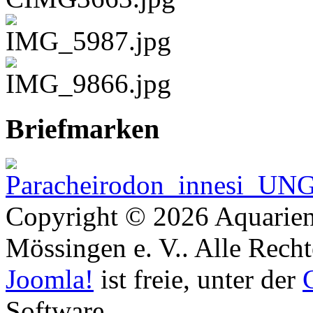
Briefmarken
Copyright © 2026 Aquarien
Mössingen e. V.. Alle Recht
Joomla!
ist freie, unter der
Software.