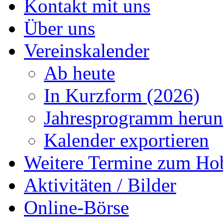
Kontakt mit uns
Über uns
Vereinskalender
Ab heute
In Kurzform (2026)
Jahresprogramm herun
Kalender exportieren
Weitere Termine zum Ho
Aktivitäten / Bilder
Online-Börse