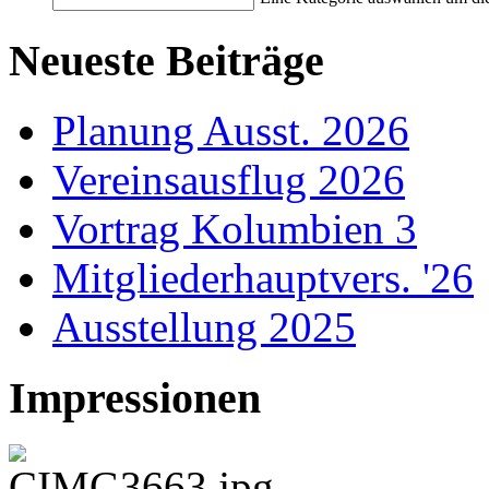
Neueste Beiträge
Planung Ausst. 2026
Vereinsausflug 2026
Vortrag Kolumbien 3
Mitgliederhauptvers. '26
Ausstellung 2025
Impressionen