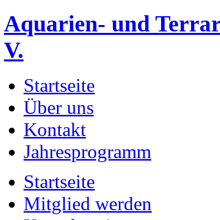
Aquarien- und Terrar
V.
Startseite
Über uns
Kontakt
Jahresprogramm
Startseite
Mitglied werden