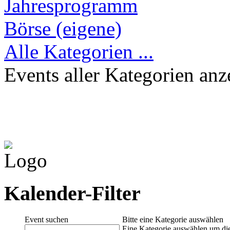
Jahresprogramm
Börse (eigene)
Alle Kategorien ...
Events aller Kategorien anz
Kalender-Filter
Event suchen
Bitte eine Kategorie auswählen
Eine Kategorie auswählen um die 