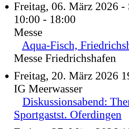
Freitag, 06. März 2026 -
10:00 - 18:00
Messe
Aqua-Fisch, Friedrichs
Messe Friedrichshafen
Freitag, 20. März 2026 1
IG Meerwasser
Diskussionsabend: The
Sportgastst. Oferdingen