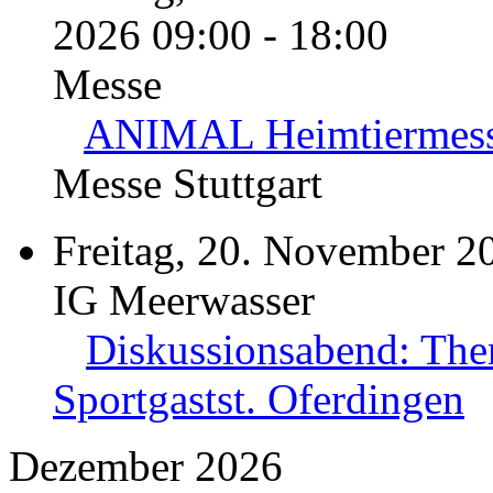
2026 09:00 - 18:00
Messe
ANIMAL Heimtiermes
Messe Stuttgart
Freitag, 20. November 2
IG Meerwasser
Diskussionsabend: The
Sportgastst. Oferdingen
Dezember 2026