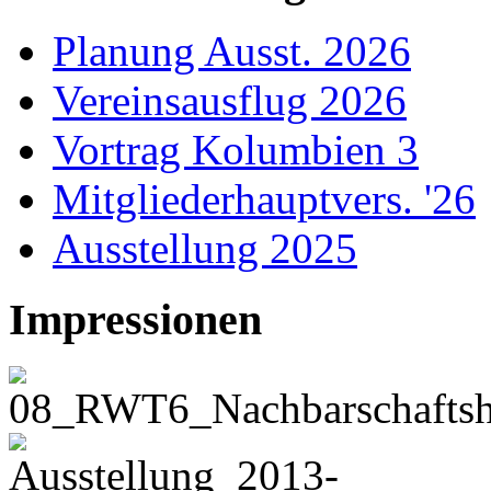
Planung Ausst. 2026
Vereinsausflug 2026
Vortrag Kolumbien 3
Mitgliederhauptvers. '26
Ausstellung 2025
Impressionen