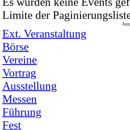
Es wurden keine Events ge
Limite der Paginierungslist
Anz
Ext. Veranstaltung
Börse
Vereine
Vortrag
Ausstellung
Messen
Führung
Fest