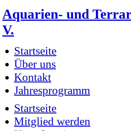
Aquarien- und Terrar
V.
Startseite
Über uns
Kontakt
Jahresprogramm
Startseite
Mitglied werden