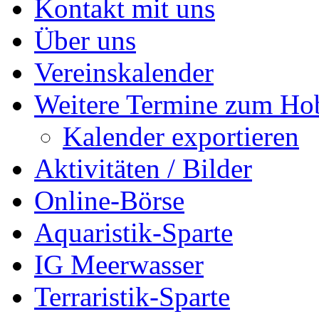
Kontakt mit uns
Über uns
Vereinskalender
Weitere Termine zum Ho
Kalender exportieren
Aktivitäten / Bilder
Online-Börse
Aquaristik-Sparte
IG Meerwasser
Terraristik-Sparte