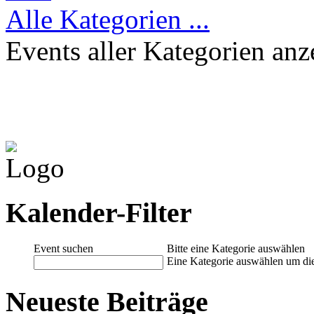
Alle Kategorien ...
Events aller Kategorien anz
Kalender-Filter
Event suchen
Bitte eine Kategorie auswählen
Eine Kategorie auswählen um die 
Neueste Beiträge