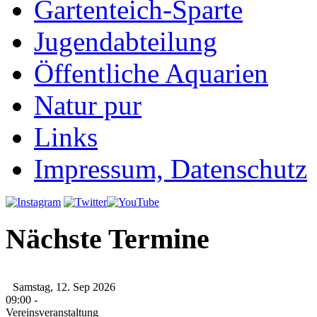
Gartenteich-Sparte
Jugendabteilung
Öffentliche Aquarien
Natur pur
Links
Impressum, Datenschutz
Nächste Termine
Samstag, 12. Sep 2026
09:00
-
Vereinsveranstaltung