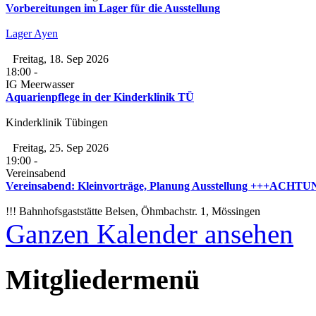
Vorbereitungen im Lager für die Ausstellung
Lager Ayen
Freitag, 18. Sep 2026
18:00
-
IG Meerwasser
Aquarienpflege in der Kinderklinik TÜ
Kinderklinik Tübingen
Freitag, 25. Sep 2026
19:00
-
Vereinsabend
Vereinsabend: Kleinvorträge, Planung Ausstellung +++ACHTUNG
!!! Bahnhofsgaststätte Belsen, Öhmbachstr. 1, Mössingen
Ganzen Kalender ansehen
Mitgliedermenü