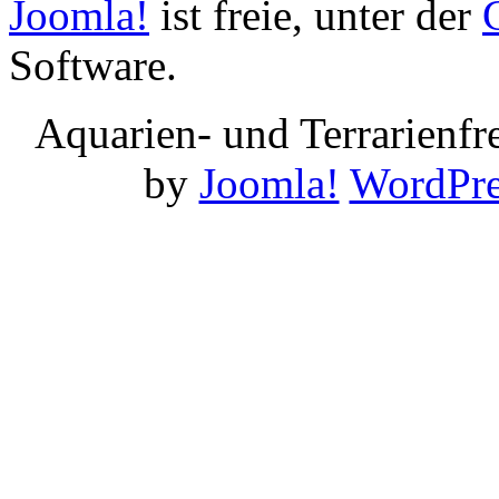
Joomla!
ist freie, unter der
Software.
Aquarien- und Terrarienf
by
Joomla!
WordPre