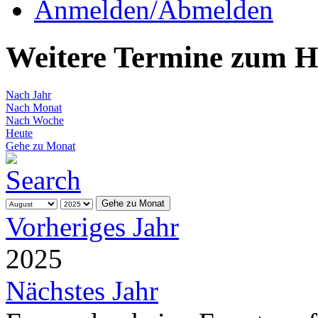
Anmelden/Abmelden
Weitere Termine zum 
Nach Jahr
Nach Monat
Nach Woche
Heute
Gehe zu Monat
Gehe zu Monat
Vorheriges Jahr
2025
Nächstes Jahr