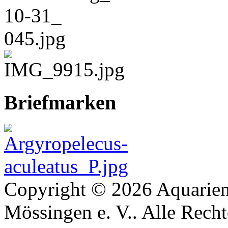
Briefmarken
Copyright © 2026 Aquarien
Mössingen e. V.. Alle Recht