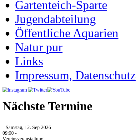
Gartenteich-Sparte
Jugendabteilung
Öffentliche Aquarien
Natur pur
Links
Impressum, Datenschutz
Nächste Termine
Samstag, 12. Sep 2026
09:00
-
Vereinsveranstaltung