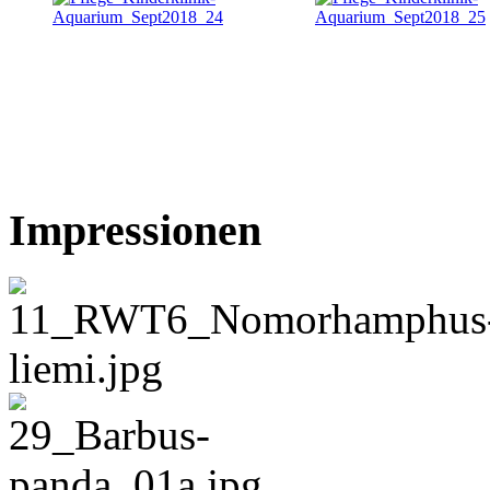
Impressionen