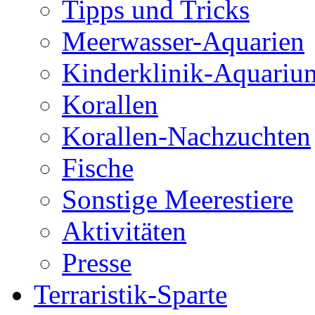
Tipps und Tricks
Meerwasser-Aquarien
Kinderklinik-Aquariu
Korallen
Korallen-Nachzuchten
Fische
Sonstige Meerestiere
Aktivitäten
Presse
Terraristik-Sparte