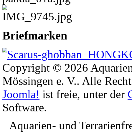
Briefmarken
Copyright © 2026 Aquarien
Mössingen e. V.. Alle Recht
Joomla!
ist freie, unter der
Software.
Aquarien- und Terrarienf