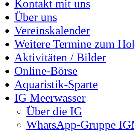
Kontakt mit uns
Über uns
Vereinskalender
Weitere Termine zum Ho
Aktivitäten / Bilder
Online-Börse
Aquaristik-Sparte
IG Meerwasser
Über die IG
WhatsApp-Gruppe I