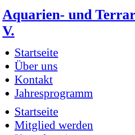
Aquarien- und Terrar
V.
Startseite
Über uns
Kontakt
Jahresprogramm
Startseite
Mitglied werden