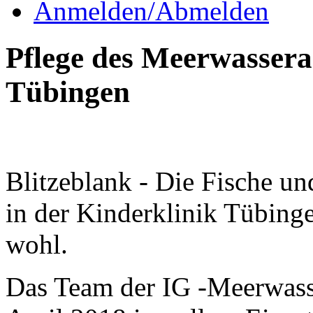
Anmelden/Abmelden
Pflege des Meerwassera
Tübingen
Blitzeblank - Die Fische u
in der Kinderklinik Tübinge
wohl.
Das Team der IG -Meerwasse