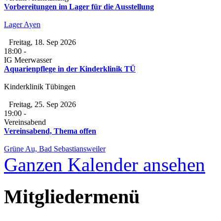
Vorbereitungen im Lager für die Ausstellung
Lager Ayen
Freitag, 18. Sep 2026
18:00
-
IG Meerwasser
Aquarienpflege in der Kinderklinik TÜ
Kinderklinik Tübingen
Freitag, 25. Sep 2026
19:00
-
Vereinsabend
Vereinsabend, Thema offen
Grüne Au, Bad Sebastiansweiler
Ganzen Kalender ansehen
Mitgliedermenü