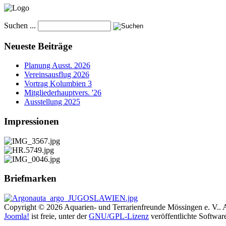
Suchen ...
Neueste Beiträge
Planung Ausst. 2026
Vereinsausflug 2026
Vortrag Kolumbien 3
Mitgliederhauptvers. '26
Ausstellung 2025
Impressionen
Briefmarken
Copyright © 2026 Aquarien- und Terrarienfreunde Mössingen e. V.. A
Joomla!
ist freie, unter der
GNU/GPL-Lizenz
veröffentlichte Softwar