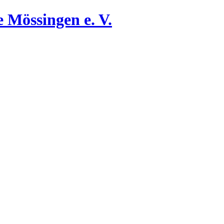
 Mössingen e. V.